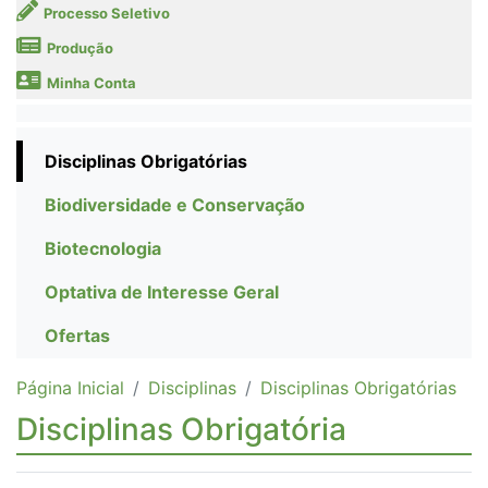
Processo Seletivo
Produção
Minha Conta
Disciplinas Obrigatórias
Biodiversidade e Conservação
Biotecnologia
Optativa de Interesse Geral
Ofertas
Página Inicial
Disciplinas
Disciplinas Obrigatórias
Disciplinas Obrigatória