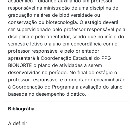
acadêmico - didático auxiliando um professor
responsável na ministração de uma disciplina de
graduação na área de biodiversidade ou
conservação ou biotecnologia. O estágio deverá
ser supervisionado pelo professor responsável pela
disciplina e pelo orientador, sendo que no início do
semestre letivo o aluno em concordância com o
professor responsável e pelo orientador
apresentará à Coordenação Estadual do PPG-
BIONORTE o plano de atividades a serem
desenvolvidas no período. No final do estágio o
professor responsável e o orientador encaminharão
à Coordenação do Programa a avaliação do aluno
baseada no desempenho didático.
Bibliográfia
A definir