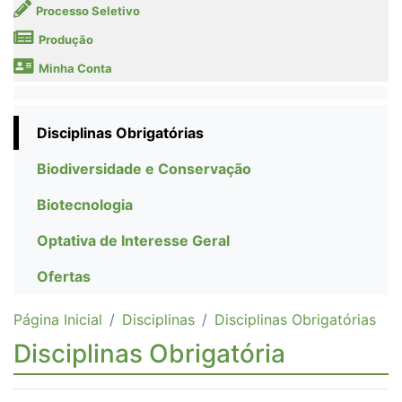
Processo Seletivo
Produção
Minha Conta
Disciplinas Obrigatórias
Biodiversidade e Conservação
Biotecnologia
Optativa de Interesse Geral
Ofertas
Página Inicial
Disciplinas
Disciplinas Obrigatórias
Disciplinas Obrigatória