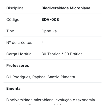
Disciplina
Biodiversidade Microbiana
Código
BDV-008
Tipo
Optativa
Nº de créditos
4
Carga Horária
30 Teorica / 30 Prática
Professores
Gil Rodrigues, Raphael Sanzio Pimenta
Ementa
Biodiversidade microbiana, evolução e taxonomia