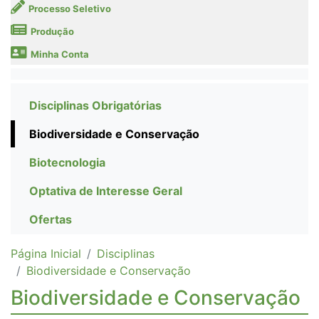
Processo Seletivo
Produção
Minha Conta
Disciplinas Obrigatórias
Biodiversidade e Conservação
Biotecnologia
Optativa de Interesse Geral
Ofertas
Página Inicial
Disciplinas
Biodiversidade e Conservação
Biodiversidade e Conservação