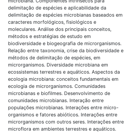
microbiana. Componentes intrínsecos para
delimitação de espécies e aplicabilidade da
delimitação de espécies microbianas baseados em
caracteres morfológicos, fisiológicos e
moleculares. Análise dos principais conceitos,
métodos e estratégias de estudo em
biodiversidade e biogeografia de microrganismos.
Relação entre taxonomia, crise da biodiversidade e
métodos de delimitação de espécies, em
microrganismos. Diversidade microbiana em
ecossistemas terrestres e aquáticos. Aspectos da
ecologia microbiana: conceitos fundamentais em
ecologia de microrganismos. Comunidades
microbianas e biofilmes. Desenvolvimento de
comunidades microbianas. Interação entre
populações microbianas. Interações entre micro-
organismos e fatores abióticos. Interações entre
microrganismos com outros seres. Interações entre
microflora em ambientes terrestres e aquáticos.