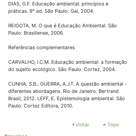
DIAS, G.F. Educação ambiental: princípios e
práticas. 9° ed. São Paulo: Gai, 2004.
REIGOTA, M. O que é Educação Ambiental. São
Paulo: Brasiliense, 2006.
Referências complementares
CARVALHO, I.C.M. Educação ambiental: a formação
do sujeito ecológico. São Paulo: Cortez, 2004.
CUNHA, S.B.; GUERRA, A.J.T. A questão ambiental -
diferentes abordagens. Rio de Janeiro: Bertrand
Brasil, 2012. LEFF, E. Epistemologia ambiental. São
Paulo: Cortez Editora, 2010.
Voltar
Topo