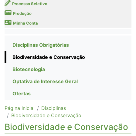
Processo Seletivo
Produção
Minha Conta
Disciplinas Obrigatórias
Biodiversidade e Conservação
Biotecnologia
Optativa de Interesse Geral
Ofertas
Página Inicial
Disciplinas
Biodiversidade e Conservação
Biodiversidade e Conservação