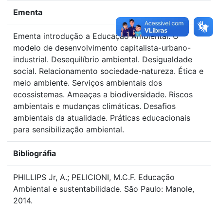
Ementa
Ementa introdução a Educação Ambiental. O
modelo de desenvolvimento capitalista-urbano-
industrial. Desequilíbrio ambiental. Desigualdade
social. Relacionamento sociedade-natureza. Ética e
meio ambiente. Serviços ambientais dos
ecossistemas. Ameaças a biodiversidade. Riscos
ambientais e mudanças climáticas. Desafios
ambientais da atualidade. Práticas educacionais
para sensibilização ambiental.
Bibliográfia
PHILLIPS Jr, A.; PELICIONI, M.C.F. Educação
Ambiental e sustentabilidade. São Paulo: Manole,
2014.