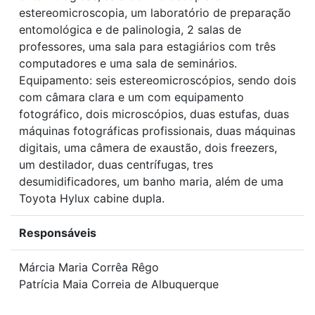
estereomicroscopia, um laboratório de preparação
entomológica e de palinologia, 2 salas de
professores, uma sala para estagiários com três
computadores e uma sala de seminários.
Equipamento: seis estereomicroscópios, sendo dois
com câmara clara e um com equipamento
fotográfico, dois microscópios, duas estufas, duas
máquinas fotográficas profissionais, duas máquinas
digitais, uma câmera de exaustão, dois freezers,
um destilador, duas centrífugas, tres
desumidificadores, um banho maria, além de uma
Toyota Hylux cabine dupla.
Responsáveis
Márcia Maria Corrêa Rêgo
Patrícia Maia Correia de Albuquerque