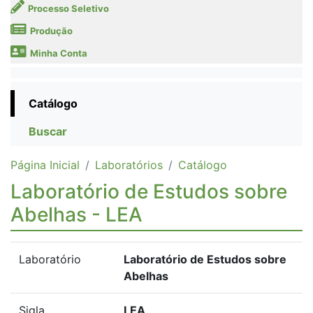
Processo Seletivo
Produção
Minha Conta
Catálogo
Buscar
Página Inicial
Laboratórios
Catálogo
Laboratório de Estudos sobre
Abelhas - LEA
Laboratório
Laboratório de Estudos sobre
Abelhas
Sigla
LEA