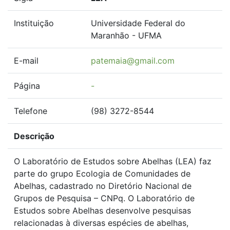
Instituição
Universidade Federal do
Maranhão - UFMA
E-mail
patemaia@gmail.com
Página
-
Telefone
(98) 3272-8544
Descrição
O Laboratório de Estudos sobre Abelhas (LEA) faz
parte do grupo Ecologia de Comunidades de
Abelhas, cadastrado no Diretório Nacional de
Grupos de Pesquisa – CNPq. O Laboratório de
Estudos sobre Abelhas desenvolve pesquisas
relacionadas à diversas espécies de abelhas,