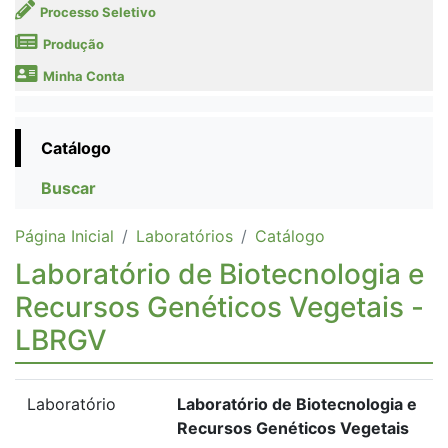
Processo Seletivo
Produção
Minha Conta
Catálogo
Buscar
Página Inicial
Laboratórios
Catálogo
Laboratório de Biotecnologia e
Recursos Genéticos Vegetais -
LBRGV
Laboratório
Laboratório de Biotecnologia e
Recursos Genéticos Vegetais