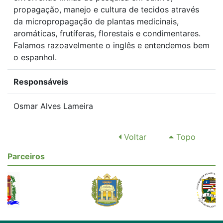
propagação, manejo e cultura de tecidos através
da micropropagação de plantas medicinais,
aromáticas, frutíferas, florestais e condimentares.
Falamos razoavelmente o inglês e entendemos bem
o espanhol.
Responsáveis
Osmar Alves Lameira
Voltar
Topo
Parceiros