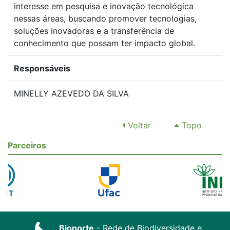
interesse em pesquisa e inovação tecnológica
nessas áreas, buscando promover tecnologias,
soluções inovadoras e a transferência de
conhecimento que possam ter impacto global.
Responsáveis
MINELLY AZEVEDO DA SILVA
Voltar
Topo
Parceiros
Bionorte
- Rede de Biodiversidade e