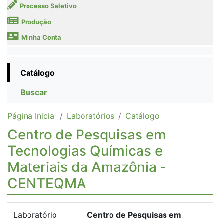
Processo Seletivo
Produção
Minha Conta
Catálogo
Buscar
Página Inicial
Laboratórios
Catálogo
Centro de Pesquisas em
Tecnologias Químicas e
Materiais da Amazônia -
CENTEQMA
Laboratório
Centro de Pesquisas em