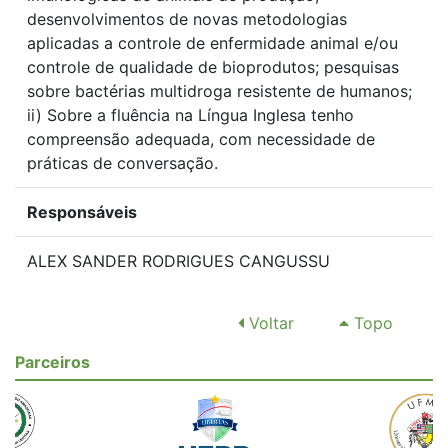
desenvolvimentos de novas metodologias
aplicadas a controle de enfermidade animal e/ou
controle de qualidade de bioprodutos; pesquisas
sobre bactérias multidroga resistente de humanos;
ii) Sobre a fluência na Língua Inglesa tenho
compreensão adequada, com necessidade de
práticas de conversação.
Responsáveis
ALEX SANDER RODRIGUES CANGUSSU
Voltar
Topo
Parceiros