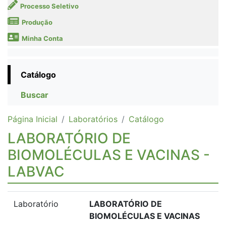
Processo Seletivo
Produção
Minha Conta
Catálogo
Buscar
Página Inicial
Laboratórios
Catálogo
LABORATÓRIO DE
BIOMOLÉCULAS E VACINAS -
LABVAC
Laboratório
LABORATÓRIO DE
BIOMOLÉCULAS E VACINAS