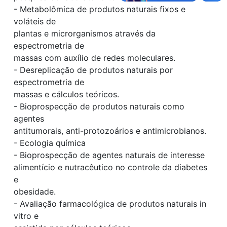
- Metabolômica de produtos naturais fixos e
voláteis de
plantas e microrganismos através da
espectrometria de
massas com auxílio de redes moleculares.
- Desreplicação de produtos naturais por
espectrometria de
massas e cálculos teóricos.
- Bioprospecção de produtos naturais como
agentes
antitumorais, anti-protozoários e antimicrobianos.
- Ecologia química
- Bioprospecção de agentes naturais de interesse
alimentício e nutracêutico no controle da diabetes
e
obesidade.
- Avaliação farmacológica de produtos naturais in
vitro e