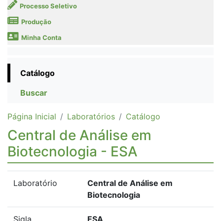
Processo Seletivo
Produção
Minha Conta
Catálogo
Buscar
Página Inicial
Laboratórios
Catálogo
Central de Análise em
Biotecnologia - ESA
Laboratório
Central de Análise em
Biotecnologia
Sigla
ESA