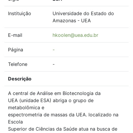
Instituição
Universidade do Estado do
Amazonas - UEA
E-mail
hkoolen@uea.edu.br
Página
-
Telefone
-
Descrição
A central de Análise em Biotecnologia da
UEA (unidade ESA) abriga o grupo de
metabolômica e
espectrometria de massas da UEA. localizado na
Escola
Superior de Ciências da Saúde atua na busca de