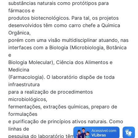
substâncias naturais como protótipos para
fármacos e
produtos biotecnológicos. Para tal, os projetos
desenvolvidos têm como carro chefe a Química
Orgânica,
porém com uma visão multidisciplinar atuando, nas
interfaces com a Biologia (Microbiologia, Botânica
e
Biologia Molecular), Ciência dos Alimentos e
Medicina
(Farmacologia). O laboratório dispõe de toda
infraestrutura
para a realização de procedimentos
microbiológicos,
fermentações, extrações químicas, preparo de
formulações
e purificação de princípios ativos naturais. Como
linhas de
pesquisa do laboratório têm-se: