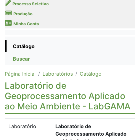
Processo Seletivo
Produção
Minha Conta
Catálogo
Buscar
Página Inicial
Laboratórios
Catálogo
Laboratório de
Geoprocessamento Aplicado
ao Meio Ambiente - LabGAMA
Laboratório
Laboratório de
Geoprocessamento Aplicado