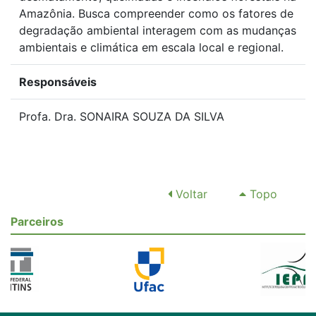
Amazônia. Busca compreender como os fatores de
degradação ambiental interagem com as mudanças
ambientais e climática em escala local e regional.
Responsáveis
Profa. Dra. SONAIRA SOUZA DA SILVA
Voltar
Topo
Parceiros