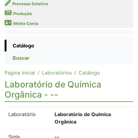
Processo Seletivo
Produção
Minha Conta
Catálogo
Buscar
Página Inicial
Laboratórios
Catálogo
Laboratório de Química
Orgânica - --
Laboratório
Laboratório de Química
Orgânica
Sigla
--