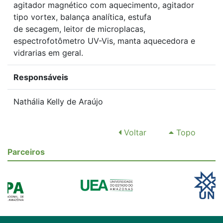
agitador magnético com aquecimento, agitador
tipo vortex, balança analítica, estufa
de secagem, leitor de microplacas,
espectrofotômetro UV-Vis, manta aquecedora e
vidrarias em geral.
Responsáveis
Nathália Kelly de Araújo
Voltar
Topo
Parceiros