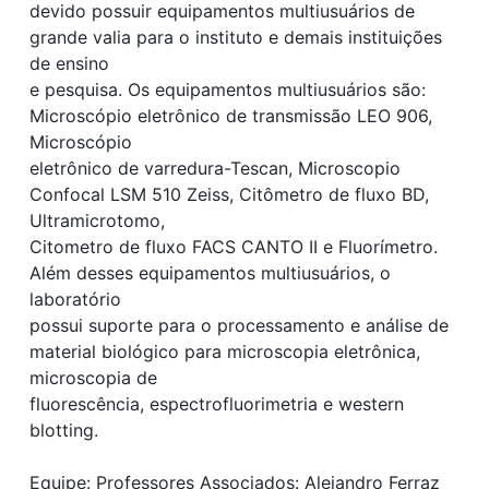
devido possuir equipamentos multiusuários de
grande valia para o instituto e demais instituições
de ensino
e pesquisa. Os equipamentos multiusuários são:
Microscópio eletrônico de transmissão LEO 906,
Microscópio
eletrônico de varredura-Tescan, Microscopio
Confocal LSM 510 Zeiss, Citômetro de fluxo BD,
Ultramicrotomo,
Citometro de fluxo FACS CANTO II e Fluorímetro.
Além desses equipamentos multiusuários, o
laboratório
possui suporte para o processamento e análise de
material biológico para microscopia eletrônica,
microscopia de
fluorescência, espectrofluorimetria e western
blotting.
Equipe: Professores Associados: Alejandro Ferraz