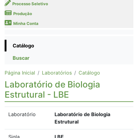
Processo Seletivo
Produção
Minha Conta
Catálogo
Buscar
Página Inicial
Laboratórios
Catálogo
Laboratório de Biologia
Estrutural - LBE
Laboratório
Laboratório de Biologia
Estrutural
Sigla
LBE