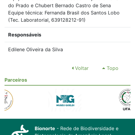
do Prado e Chubert Bernado Castro de Sena
Equipe técnica: Fernanda Brasil dos Santos Lobo
(Tec. Laboratorial, 639128212-91)
Responsáveis
Edilene Oliveira da Silva
Voltar
Topo
Parceiros
Bionorte
- Rede de Biodiversidade e