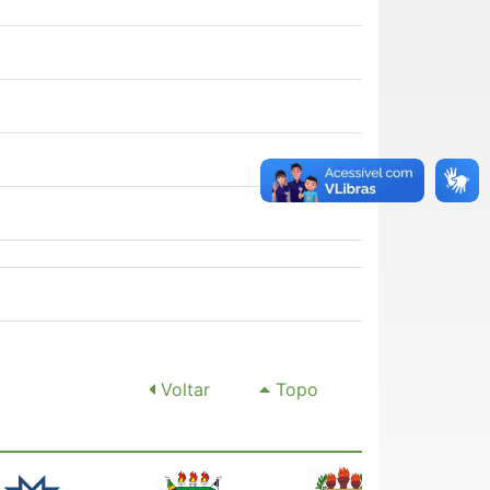
Voltar
Topo