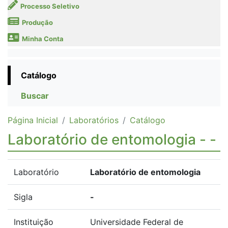
Processo Seletivo
Produção
Minha Conta
Catálogo
Buscar
Página Inicial
Laboratórios
Catálogo
Laboratório de entomologia - -
Laboratório
Laboratório de entomologia
Sigla
-
Instituição
Universidade Federal de