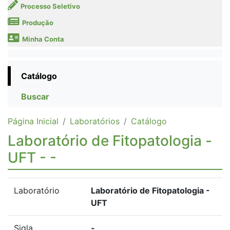
Processo Seletivo
Produção
Minha Conta
Catálogo
Buscar
Página Inicial
Laboratórios
Catálogo
Laboratório de Fitopatologia -
UFT - -
Laboratório
Laboratório de Fitopatologia -
UFT
Sigla
-