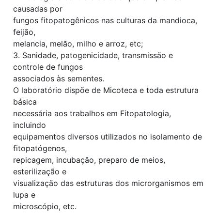
causadas por
fungos fitopatogênicos nas culturas da mandioca,
feijão,
melancia, melão, milho e arroz, etc;
3. Sanidade, patogenicidade, transmissão e
controle de fungos
associados às sementes.
O laboratório dispõe de Micoteca e toda estrutura
básica
necessária aos trabalhos em Fitopatologia,
incluindo
equipamentos diversos utilizados no isolamento de
fitopatógenos,
repicagem, incubação, preparo de meios,
esterilização e
visualização das estruturas dos microrganismos em
lupa e
microscópio, etc.