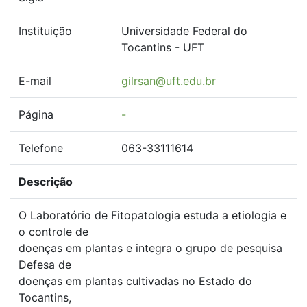
Instituição
Universidade Federal do
Tocantins - UFT
E-mail
gilrsan@uft.edu.br
Página
-
Telefone
063-33111614
Descrição
O Laboratório de Fitopatologia estuda a etiologia e
o controle de
doenças em plantas e integra o grupo de pesquisa
Defesa de
doenças em plantas cultivadas no Estado do
Tocantins,