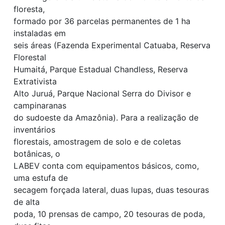
floresta,
formado por 36 parcelas permanentes de 1 ha
instaladas em
seis áreas (Fazenda Experimental Catuaba, Reserva
Florestal
Humaitá, Parque Estadual Chandless, Reserva
Extrativista
Alto Juruá, Parque Nacional Serra do Divisor e
campinaranas
do sudoeste da Amazônia). Para a realização de
inventários
florestais, amostragem de solo e de coletas
botânicas, o
LABEV conta com equipamentos básicos, como,
uma estufa de
secagem forçada lateral, duas lupas, duas tesouras
de alta
poda, 10 prensas de campo, 20 tesouras de poda,