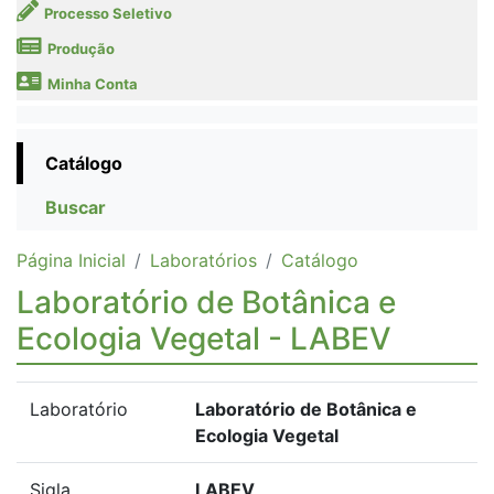
Processo Seletivo
Produção
Minha Conta
Catálogo
Buscar
Página Inicial
Laboratórios
Catálogo
Laboratório de Botânica e
Ecologia Vegetal - LABEV
Laboratório
Laboratório de Botânica e
Ecologia Vegetal
Sigla
LABEV