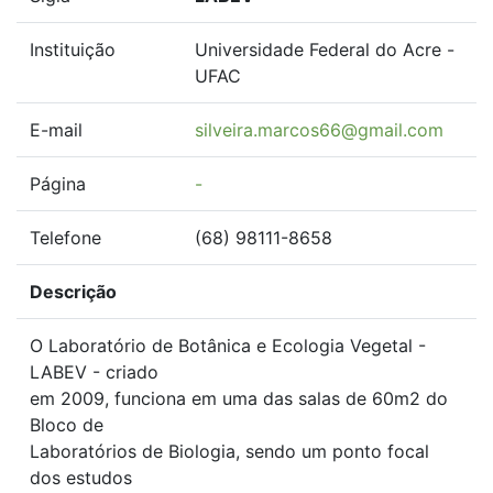
Instituição
Universidade Federal do Acre -
UFAC
E-mail
silveira.marcos66@gmail.com
Página
-
Telefone
(68) 98111-8658
Descrição
O Laboratório de Botânica e Ecologia Vegetal -
LABEV - criado
em 2009, funciona em uma das salas de 60m2 do
Bloco de
Laboratórios de Biologia, sendo um ponto focal
dos estudos