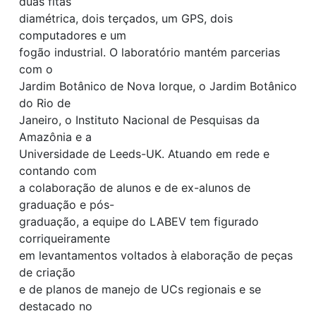
duas fitas
diamétrica, dois terçados, um GPS, dois
computadores e um
fogão industrial. O laboratório mantém parcerias
com o
Jardim Botânico de Nova Iorque, o Jardim Botânico
do Rio de
Janeiro, o Instituto Nacional de Pesquisas da
Amazônia e a
Universidade de Leeds-UK. Atuando em rede e
contando com
a colaboração de alunos e de ex-alunos de
graduação e pós-
graduação, a equipe do LABEV tem figurado
corriqueiramente
em levantamentos voltados à elaboração de peças
de criação
e de planos de manejo de UCs regionais e se
destacado no