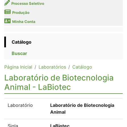
Processo Seletivo
Produção
Minha Conta
Catálogo
Buscar
Página Inicial
Laboratórios
Catálogo
Laboratório de Biotecnologia
Animal - LaBiotec
Laboratório
Laboratório de Biotecnologia
Animal
Sigla
LaBiotec