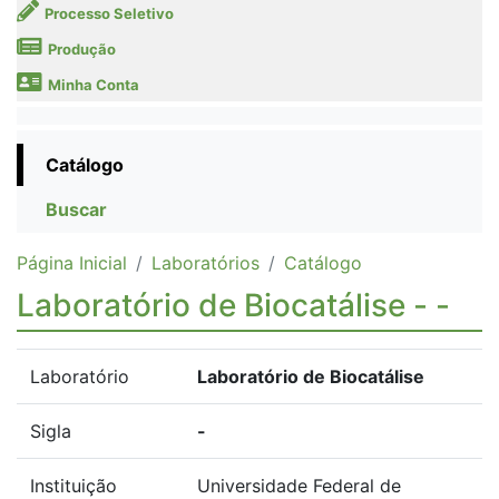
Processo Seletivo
Produção
Minha Conta
Catálogo
Buscar
Página Inicial
Laboratórios
Catálogo
Laboratório de Biocatálise - -
Laboratório
Laboratório de Biocatálise
Sigla
-
Instituição
Universidade Federal de