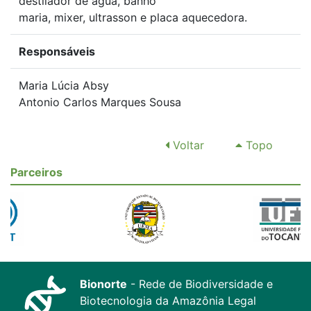
destilador de água, banho
maria, mixer, ultrasson e placa aquecedora.
Responsáveis
Maria Lúcia Absy
Antonio Carlos Marques Sousa
Voltar
Topo
Parceiros
Bionorte
- Rede de Biodiversidade e
Biotecnologia da Amazônia Legal