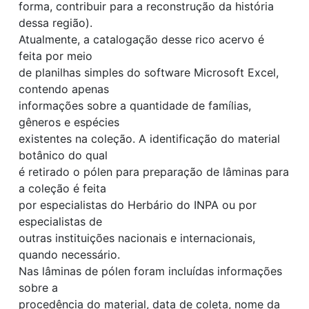
forma, contribuir para a reconstrução da história
dessa região).
Atualmente, a catalogação desse rico acervo é
feita por meio
de planilhas simples do software Microsoft Excel,
contendo apenas
informações sobre a quantidade de famílias,
gêneros e espécies
existentes na coleção. A identificação do material
botânico do qual
é retirado o pólen para preparação de lâminas para
a coleção é feita
por especialistas do Herbário do INPA ou por
especialistas de
outras instituições nacionais e internacionais,
quando necessário.
Nas lâminas de pólen foram incluídas informações
sobre a
procedência do material, data de coleta, nome da