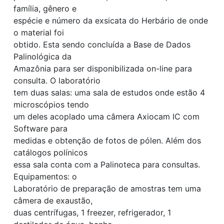
família, gênero e
espécie e número da exsicata do Herbário de onde
o material foi
obtido. Esta sendo concluída a Base de Dados
Palinológica da
Amazônia para ser disponibilizada on-line para
consulta. O laboratório
tem duas salas: uma sala de estudos onde estão 4
microscópios tendo
um deles acoplado uma câmera Axiocam IC com
Software para
medidas e obtenção de fotos de pólen. Além dos
catálogos polínicos
essa sala conta com a Palinoteca para consultas.
Equipamentos: o
Laboratório de preparação de amostras tem uma
câmera de exaustão,
duas centrífugas, 1 freezer, refrigerador, 1