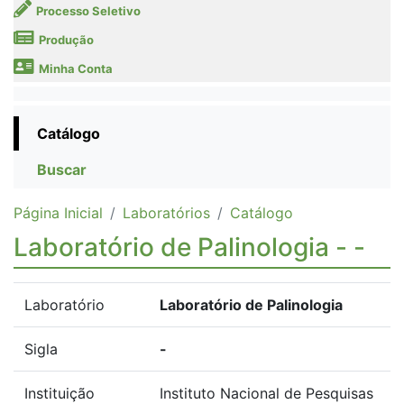
Processo Seletivo
Produção
Minha Conta
Catálogo
Buscar
Página Inicial
Laboratórios
Catálogo
Laboratório de Palinologia - -
Laboratório
Laboratório de Palinologia
Sigla
-
Instituição
Instituto Nacional de Pesquisas