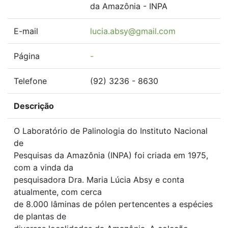
da Amazônia - INPA
E-mail
lucia.absy@gmail.com
Página
-
Telefone
(92) 3236 - 8630
Descrição
O Laboratório de Palinologia do Instituto Nacional
de
Pesquisas da Amazônia (INPA) foi criada em 1975,
com a vinda da
pesquisadora Dra. Maria Lúcia Absy e conta
atualmente, com cerca
de 8.000 lâminas de pólen pertencentes a espécies
de plantas de