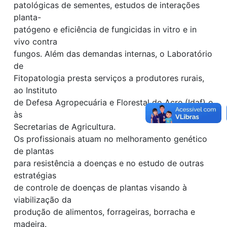
patológicas de sementes, estudos de interações
planta-
patógeno e eficiência de fungicidas in vitro e in
vivo contra
fungos. Além das demandas internas, o Laboratório
de
Fitopatologia presta serviços a produtores rurais,
ao Instituto
de Defesa Agropecuária e Florestal do Acre (Idaf) e
às
Secretarias de Agricultura.
Os profissionais atuam no melhoramento genético
de plantas
para resistência a doenças e no estudo de outras
estratégias
de controle de doenças de plantas visando à
viabilização da
produção de alimentos, forrageiras, borracha e
madeira.