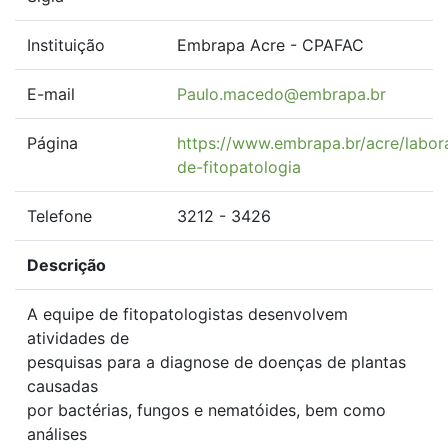
Instituição
Embrapa Acre - CPAFAC
E-mail
Paulo.macedo@embrapa.br
Página
https://www.embrapa.br/acre/labor
de-fitopatologia
Telefone
3212 - 3426
Descrição
A equipe de fitopatologistas desenvolvem
atividades de
pesquisas para a diagnose de doenças de plantas
causadas
por bactérias, fungos e nematóides, bem como
análises