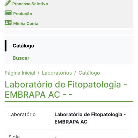
Processo Seletivo
Produção
Minha Conta
Catálogo
Buscar
Página Inicial
Laboratórios
Catálogo
Laboratório de Fitopatologia -
EMBRAPA AC - -
Laboratório
Laboratório de Fitopatologia -
EMBRAPA AC
Sigla
-