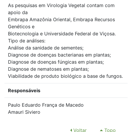
As pesquisas em Virologia Vegetal contam com
apoio da
Embrapa Amazônia Oriental, Embrapa Recursos
Genéticos e
Biotecnologia e Universidade Federal de Viçosa.
Tipo de análises:
Análise da sanidade de sementes;
Diagnose de doenças bacterianas em plantas;
Diagnose de doenças fúngicas em plantas;
Diagnose de nematoses em plantas;
Viabilidade de produto biológico a base de fungos.
Responsáveis
Paulo Eduardo França de Macedo
Amauri Siviero
Voltar
Topo