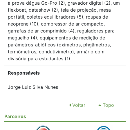
à prova dágua Go-Pro (2), gravador digital (2), um
flexboat, datashow (2), tela de projeção, mesa
portátil, coletes equilibradores (5), roupas de
neoprene (10), compressor de ar compacto,
garrafas de ar comprimido (4), reguladores para
meguelho (4), equipamentos de medição de
parâmetros-abióticos (oxímetros, phgâmetros,
termômetros, condutivímetro), armário com
divisória para estudantes (1).
Responsáveis
Jorge Luiz Silva Nunes
Voltar
Topo
Parceiros