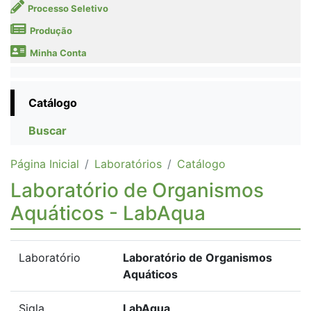
Processo Seletivo
Produção
Minha Conta
Catálogo
Buscar
Página Inicial
Laboratórios
Catálogo
Laboratório de Organismos
Aquáticos - LabAqua
Laboratório
Laboratório de Organismos
Aquáticos
Sigla
LabAqua