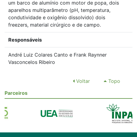
um barco de alumínio com motor de popa, dois
aparelhos multiparâmetro (pH, temperatura,
condutividade e oxigênio dissolvido) dois
freezers, material cirúrgico e de campo.
Responsáveis
André Luiz Colares Canto e Frank Raynner
Vasconcelos Ribeiro
Voltar
Topo
Parceiros