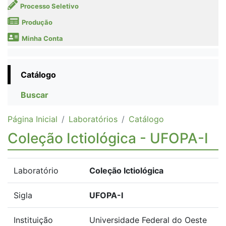
Processo Seletivo
Produção
Minha Conta
Catálogo
Buscar
Página Inicial
Laboratórios
Catálogo
Coleção Ictiológica - UFOPA-I
Laboratório
Coleção Ictiológica
Sigla
UFOPA-I
Instituição
Universidade Federal do Oeste