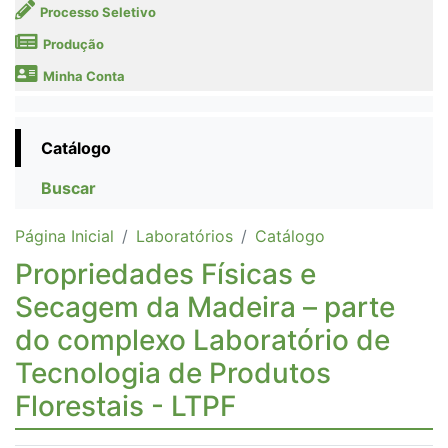
Processo Seletivo
Produção
Minha Conta
Catálogo
Buscar
Página Inicial
Laboratórios
Catálogo
Propriedades Físicas e
Secagem da Madeira – parte
do complexo Laboratório de
Tecnologia de Produtos
Florestais - LTPF