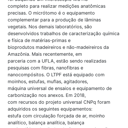
completo para realizar medições anatômicas
precisas. O micrótomo é o equipamento
complementar para a produção de lâminas
vegetais. Nos demais laboratórios, são
desenvolvidos trabalhos de caracterização química
e física de matérias-primas e
bioprodutos madeireiros e não-madeireiros da
Amazônia. Mais recentemente, em
parceria com a UFLA, estão sendo realizadas
pesquisas com fibras, nanofibras e
nanocompósitos. O LTPF está equipado com
moinhos, estufas, muflas, agitadores,
máquina universal de ensaios e equipamento de
carbonização nos anexos. Em 2018,
com recursos do projeto universal CNPq foram
adquiridos os seguintes equipamentos:
estufa com circulação forçada de ar, moinho
analítico, balança analítica, balança