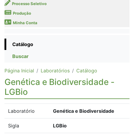
Processo Seletivo
Produção
Minha Conta
Catálogo
Buscar
Página Inicial
Laboratórios
Catálogo
Genética e Biodiversidade -
LGBio
Laboratório
Genética e Biodiversidade
Sigla
LGBio