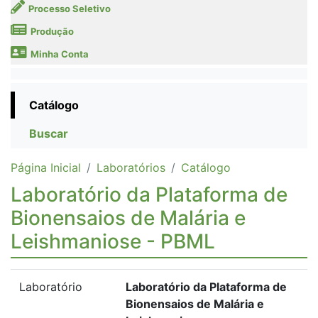
Processo Seletivo
Produção
Minha Conta
Catálogo
Buscar
Página Inicial
Laboratórios
Catálogo
Laboratório da Plataforma de
Bionensaios de Malária e
Leishmaniose - PBML
Laboratório
Laboratório da Plataforma de
Bionensaios de Malária e