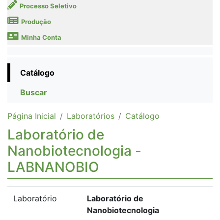
Processo Seletivo
Produção
Minha Conta
Catálogo
Buscar
Página Inicial
Laboratórios
Catálogo
Laboratório de
Nanobiotecnologia -
LABNANOBIO
Laboratório
Laboratório de
Nanobiotecnologia