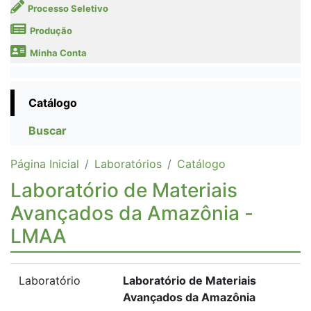
Processo Seletivo
Produção
Minha Conta
Catálogo
Buscar
Página Inicial
Laboratórios
Catálogo
Laboratório de Materiais
Avançados da Amazônia -
LMAA
Laboratório
Laboratório de Materiais
Avançados da Amazônia