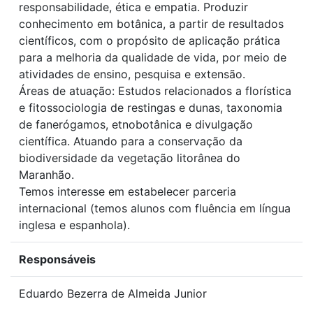
responsabilidade, ética e empatia. Produzir
conhecimento em botânica, a partir de resultados
científicos, com o propósito de aplicação prática
para a melhoria da qualidade de vida, por meio de
atividades de ensino, pesquisa e extensão.
Áreas de atuação: Estudos relacionados a florística
e fitossociologia de restingas e dunas, taxonomia
de fanerógamos, etnobotânica e divulgação
científica. Atuando para a conservação da
biodiversidade da vegetação litorânea do
Maranhão.
Temos interesse em estabelecer parceria
internacional (temos alunos com fluência em língua
inglesa e espanhola).
Responsáveis
Eduardo Bezerra de Almeida Junior