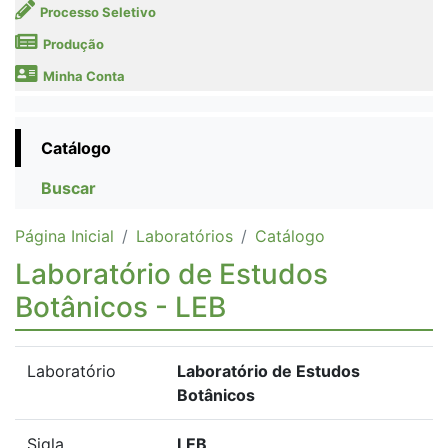
Processo Seletivo
Produção
Minha Conta
Catálogo
Buscar
Página Inicial
Laboratórios
Catálogo
Laboratório de Estudos
Botânicos - LEB
Laboratório
Laboratório de Estudos
Botânicos
Sigla
LEB