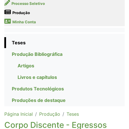
Processo Seletivo
Produção
Minha Conta
Teses
Produção Bibliográfica
Artigos
Livros e capítulos
Produtos Tecnológicos
Produções de destaque
Página Inicial
Produção
Teses
Corpo Discente - Egressos