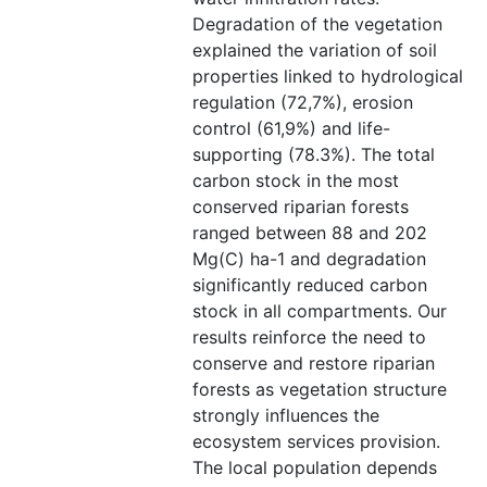
Degradation of the vegetation
explained the variation of soil
properties linked to hydrological
regulation (72,7%), erosion
control (61,9%) and life-
supporting (78.3%). The total
carbon stock in the most
conserved riparian forests
ranged between 88 and 202
Mg(C) ha-1 and degradation
significantly reduced carbon
stock in all compartments. Our
results reinforce the need to
conserve and restore riparian
forests as vegetation structure
strongly influences the
ecosystem services provision.
The local population depends