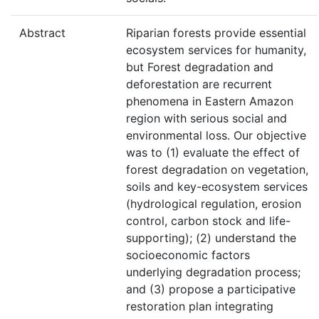
Abstract
Riparian forests provide essential
ecosystem services for humanity,
but Forest degradation and
deforestation are recurrent
phenomena in Eastern Amazon
region with serious social and
environmental loss. Our objective
was to (1) evaluate the effect of
forest degradation on vegetation,
soils and key-ecosystem services
(hydrological regulation, erosion
control, carbon stock and life-
supporting); (2) understand the
socioeconomic factors
underlying degradation process;
and (3) propose a participative
restoration plan integrating