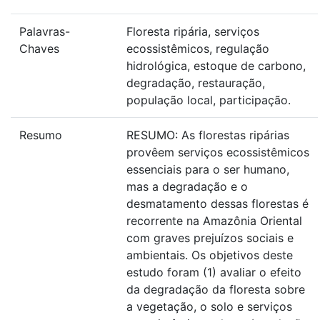
Palavras-
Floresta ripária, serviços
Chaves
ecossistêmicos, regulação
hidrológica, estoque de carbono,
degradação, restauração,
população local, participação.
Resumo
RESUMO: As florestas ripárias
provêem serviços ecossistêmicos
essenciais para o ser humano,
mas a degradação e o
desmatamento dessas florestas é
recorrente na Amazônia Oriental
com graves prejuízos sociais e
ambientais. Os objetivos deste
estudo foram (1) avaliar o efeito
da degradação da floresta sobre
a vegetação, o solo e serviços