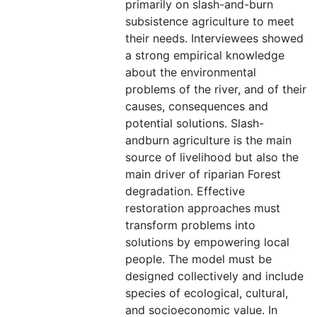
primarily on slash-and-burn
subsistence agriculture to meet
their needs. Interviewees showed
a strong empirical knowledge
about the environmental
problems of the river, and of their
causes, consequences and
potential solutions. Slash-
andburn agriculture is the main
source of livelihood but also the
main driver of riparian Forest
degradation. Effective
restoration approaches must
transform problems into
solutions by empowering local
people. The model must be
designed collectively and include
species of ecological, cultural,
and socioeconomic value. In