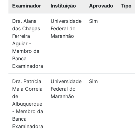
Examinador
Instituição
Aprovado
Tipo
Dra. Alana
Universidade
Sim
das Chagas
Federal do
Ferreira
Maranhão
Aguiar -
Membro da
Banca
Examinadora
Dra. Patrícia
Universidade
Sim
Maia Correia
Federal do
de
Maranhão
Albuquerque
- Membro da
Banca
Examinadora