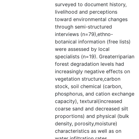
surveyed to document history,
livelihood and perceptions
toward environmental changes
through semi-structured
interviews (n=79),ethno-
botanical information (free lists)
were assessed by local
specialists (n=19). Greaterriparian
forest degradation levels had
increasingly negative effects on
vegetation structure,carbon
stock, soil chemical (carbon,
phosphorus, and cation exchange
capacity), textural(increased
coarse sand and decreased silt
proportions) and physical (bulk
density, porosity,moisture)
characteristics as well as on
water infiltration rates.