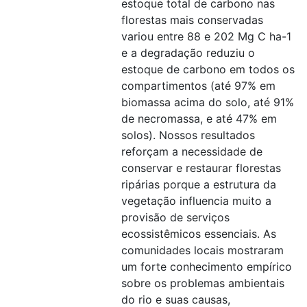
estoque total de carbono nas
florestas mais conservadas
variou entre 88 e 202 Mg C ha-1
e a degradação reduziu o
estoque de carbono em todos os
compartimentos (até 97% em
biomassa acima do solo, até 91%
de necromassa, e até 47% em
solos). Nossos resultados
reforçam a necessidade de
conservar e restaurar florestas
ripárias porque a estrutura da
vegetação influencia muito a
provisão de serviços
ecossistêmicos essenciais. As
comunidades locais mostraram
um forte conhecimento empírico
sobre os problemas ambientais
do rio e suas causas,