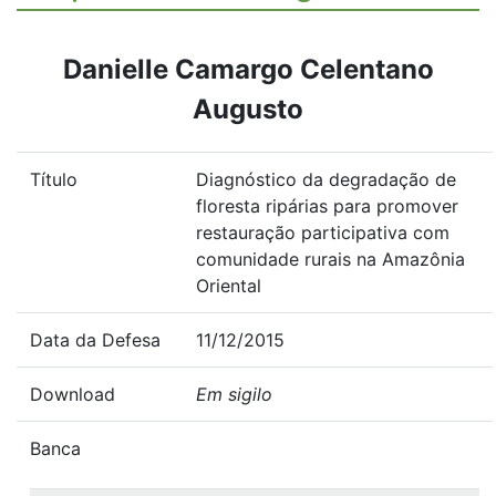
Danielle Camargo Celentano
Augusto
Título
Diagnóstico da degradação de
floresta ripárias para promover
restauração participativa com
comunidade rurais na Amazônia
Oriental
Data da Defesa
11/12/2015
Download
Em sigilo
Banca