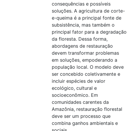
consequências e possíveis
soluções. A agricultura de corte-
e-queima é a principal fonte de
subsistência, mas também o
principal fator para a degradação
da floresta. Dessa forma,
abordagens de restauração
devem transformar problemas
em soluções, empoderando a
população local. O modelo deve
ser concebido coletivamente e
incluir espécies de valor
ecológico, cultural e
socioeconômico. Em
comunidades carentes da
Amazônia, restauração florestal
deve ser um processo que
combina ganhos ambientais e
sociais.