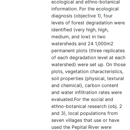
ecological and ethno-botanical
information. For the ecological
diagnosis (objective 1), four
levels of forest degradation were
identified (very high, high,
medium, and low) in two
watersheds and 24 1,000m2
permanent plots (three replicates
of each degradation level at each
watershed) were set up. On those
plots, vegetation characteristics,
soil properties (physical, textural
and chemical), carbon content
and water infiltration rates were
evaluated.For the social and
ethno-botanical research (obj. 2
and 3), local populations from
seven villages that use or have
used the Pepital River were