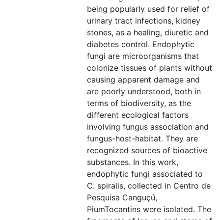
being popularly used for relief of
urinary tract infections, kidney
stones, as a healing, diuretic and
diabetes control. Endophytic
fungi are microorganisms that
colonize tissues of plants without
causing apparent damage and
are poorly understood, both in
terms of biodiversity, as the
different ecological factors
involving fungus association and
fungus-host-habitat. They are
recognized sources of bioactive
substances. In this work,
endophytic fungi associated to
C. spiralis, collected in Centro de
Pesquisa Canguçú,
PiumTocantins were isolated. The