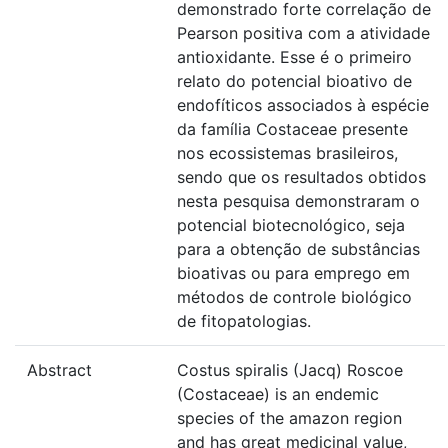
demonstrado forte correlação de
Pearson positiva com a atividade
antioxidante. Esse é o primeiro
relato do potencial bioativo de
endofíticos associados à espécie
da família Costaceae presente
nos ecossistemas brasileiros,
sendo que os resultados obtidos
nesta pesquisa demonstraram o
potencial biotecnológico, seja
para a obtenção de substâncias
bioativas ou para emprego em
métodos de controle biológico
de fitopatologias.
Abstract
Costus spiralis (Jacq) Roscoe
(Costaceae) is an endemic
species of the amazon region
and has great medicinal value,