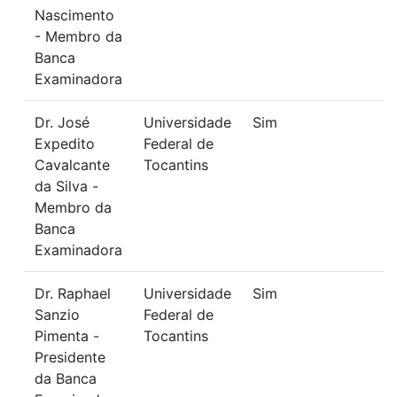
Nascimento
- Membro da
Banca
Examinadora
Dr. José
Universidade
Sim
Expedito
Federal de
Cavalcante
Tocantins
da Silva -
Membro da
Banca
Examinadora
Dr. Raphael
Universidade
Sim
Sanzio
Federal de
Pimenta -
Tocantins
Presidente
da Banca