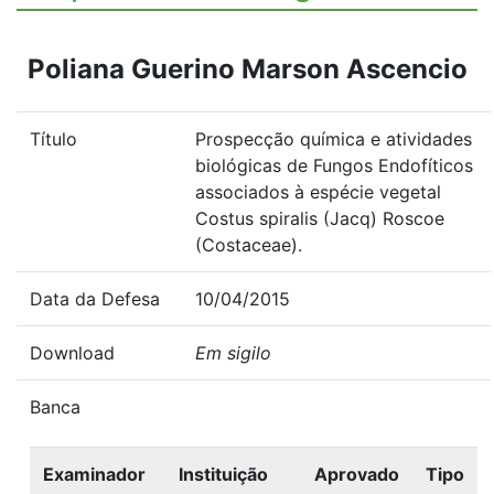
Poliana Guerino Marson Ascencio
Título
Prospecção química e atividades
biológicas de Fungos Endofíticos
associados à espécie vegetal
Costus spiralis (Jacq) Roscoe
(Costaceae).
Data da Defesa
10/04/2015
Download
Em sigilo
Banca
Examinador
Instituição
Aprovado
Tipo