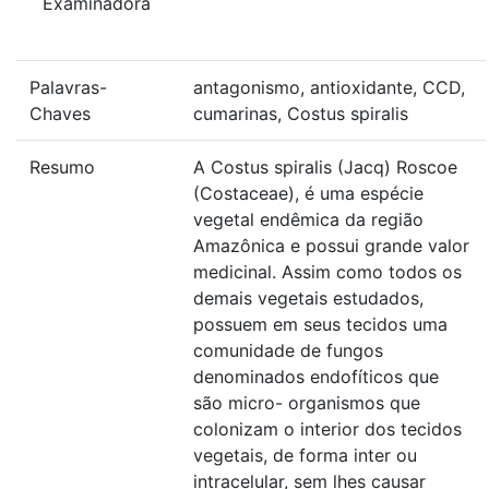
Examinadora
Palavras-
antagonismo, antioxidante, CCD,
Chaves
cumarinas, Costus spiralis
Resumo
A Costus spiralis (Jacq) Roscoe
(Costaceae), é uma espécie
vegetal endêmica da região
Amazônica e possui grande valor
medicinal. Assim como todos os
demais vegetais estudados,
possuem em seus tecidos uma
comunidade de fungos
denominados endofíticos que
são micro- organismos que
colonizam o interior dos tecidos
vegetais, de forma inter ou
intracelular, sem lhes causar