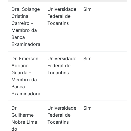
Dra. Solange
Universidade
Sim
Cristina
Federal de
Carreiro -
Tocantins
Membro da
Banca
Examinadora
Dr. Emerson
Universidade
Sim
Adriano
Federal de
Guarda -
Tocantins
Membro da
Banca
Examinadora
Dr.
Universidade
Sim
Guilherme
Federal de
Nobre Lima
Tocantins
do