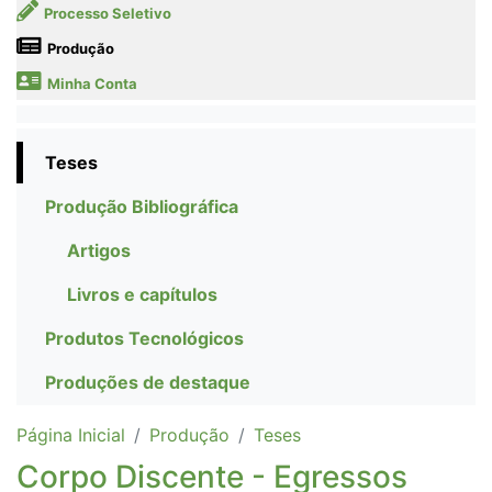
Processo Seletivo
Produção
Minha Conta
Teses
Produção Bibliográfica
Artigos
Livros e capítulos
Produtos Tecnológicos
Produções de destaque
Página Inicial
Produção
Teses
Corpo Discente - Egressos