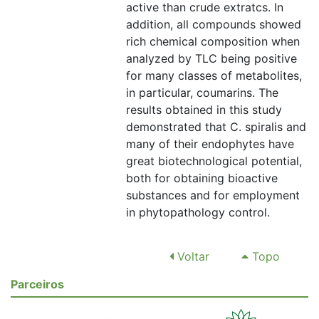
active than crude extratcs. In
addition, all compounds showed
rich chemical composition when
analyzed by TLC being positive
for many classes of metabolites,
in particular, coumarins. The
results obtained in this study
demonstrated that C. spiralis and
many of their endophytes have
great biotechnological potential,
both for obtaining bioactive
substances and for employment
in phytopathology control.
Voltar
Topo
Parceiros