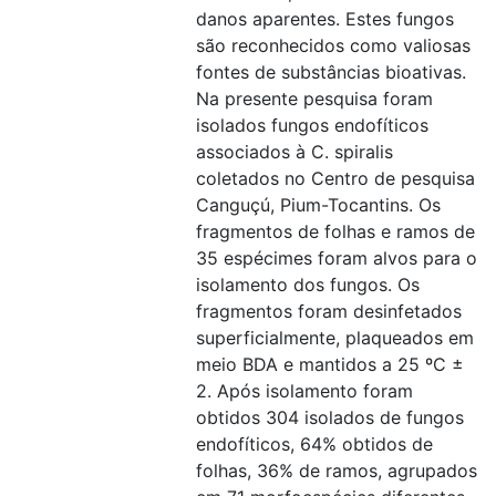
danos aparentes. Estes fungos
são reconhecidos como valiosas
fontes de substâncias bioativas.
Na presente pesquisa foram
isolados fungos endofíticos
associados à C. spiralis
coletados no Centro de pesquisa
Canguçú, Pium-Tocantins. Os
fragmentos de folhas e ramos de
35 espécimes foram alvos para o
isolamento dos fungos. Os
fragmentos foram desinfetados
superficialmente, plaqueados em
meio BDA e mantidos a 25 ºC ±
2. Após isolamento foram
obtidos 304 isolados de fungos
endofíticos, 64% obtidos de
folhas, 36% de ramos, agrupados