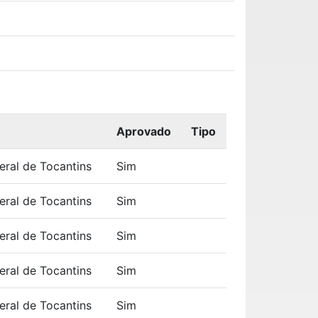
Aprovado
Tipo
eral de Tocantins
Sim
eral de Tocantins
Sim
eral de Tocantins
Sim
eral de Tocantins
Sim
eral de Tocantins
Sim