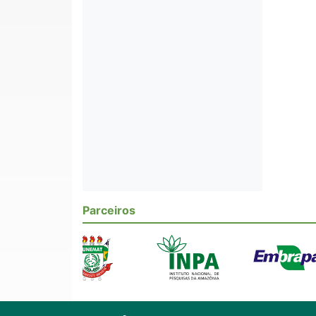
Parceiros