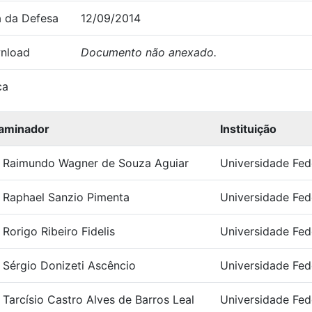
 da Defesa
12/09/2014
nload
Documento não anexado.
ca
aminador
Instituição
. Raimundo Wagner de Souza Aguiar
Universidade Fed
. Raphael Sanzio Pimenta
Universidade Fed
 Rorigo Ribeiro Fidelis
Universidade Fed
. Sérgio Donizeti Ascêncio
Universidade Fed
. Tarcísio Castro Alves de Barros Leal
Universidade Fed