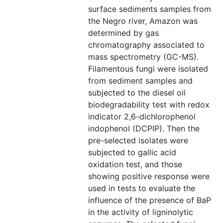
surface sediments samples from
the Negro river, Amazon was
determined by gas
chromatography associated to
mass spectrometry (GC-MS).
Filamentous fungi were isolated
from sediment samples and
subjected to the diesel oil
biodegradability test with redox
indicator 2,6-dichlorophenol
indophenol (DCPIP). Then the
pre-selected isolates were
subjected to gallic acid
oxidation test, and those
showing positive response were
used in tests to evaluate the
influence of the presence of BaP
in the activity of ligninolytic