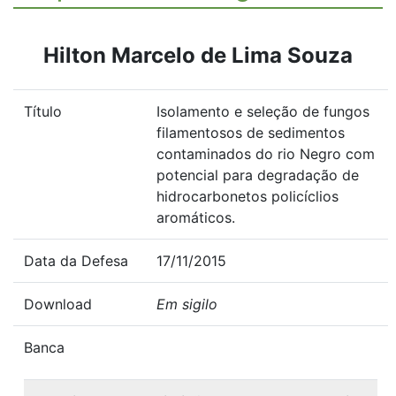
Hilton Marcelo de Lima Souza
Título
Isolamento e seleção de fungos
filamentosos de sedimentos
contaminados do rio Negro com
potencial para degradação de
hidrocarbonetos policíclios
aromáticos.
Data da Defesa
17/11/2015
Download
Em sigilo
Banca