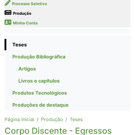
Processo Seletivo
Produção
Minha Conta
Teses
Produção Bibliográfica
Artigos
Livros e capítulos
Produtos Tecnológicos
Produções de destaque
Página Inicial
Produção
Teses
Corpo Discente - Egressos