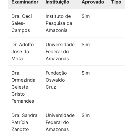
Examinador
Instituição
Aprovado
Tipo
Dra. Ceci
Instituto de
Sim
Sales-
Pesquisa da
Campos
Amazonia
Dr. Adolfo
Universidade
Sim
José da
Federal do
Mota
Amazonas
Dra.
Fundação
Sim
Ormezinda
Oswaldo
Celeste
Cruz
Cristo
Fernandes
Dra. Sandra
Universidade
Sim
Patrícia
Federal do
Zanotto
Amazonas