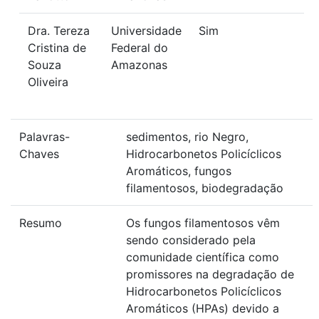
Dra. Tereza
Universidade
Sim
Cristina de
Federal do
Souza
Amazonas
Oliveira
Palavras-
sedimentos, rio Negro,
Chaves
Hidrocarbonetos Policíclicos
Aromáticos, fungos
filamentosos, biodegradação
Resumo
Os fungos filamentosos vêm
sendo considerado pela
comunidade científica como
promissores na degradação de
Hidrocarbonetos Policíclicos
Aromáticos (HPAs) devido a