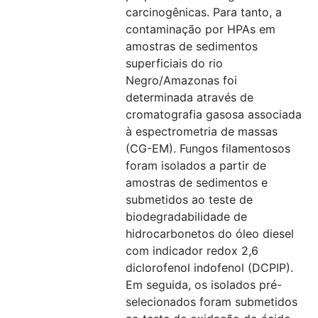
carcinogênicas. Para tanto, a
contaminação por HPAs em
amostras de sedimentos
superficiais do rio
Negro/Amazonas foi
determinada através de
cromatografia gasosa associada
à espectrometria de massas
(CG-EM). Fungos filamentosos
foram isolados a partir de
amostras de sedimentos e
submetidos ao teste de
biodegradabilidade de
hidrocarbonetos do óleo diesel
com indicador redox 2,6
diclorofenol indofenol (DCPIP).
Em seguida, os isolados pré-
selecionados foram submetidos