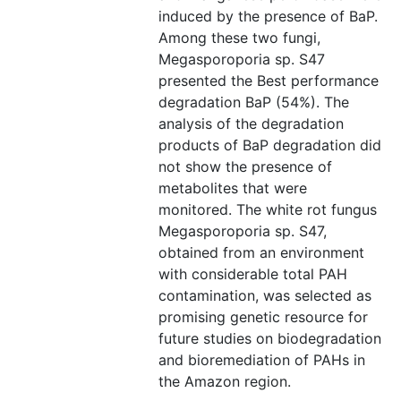
induced by the presence of BaP.
Among these two fungi,
Megasporoporia sp. S47
presented the Best performance
degradation BaP (54%). The
analysis of the degradation
products of BaP degradation did
not show the presence of
metabolites that were
monitored. The white rot fungus
Megasporoporia sp. S47,
obtained from an environment
with considerable total PAH
contamination, was selected as
promising genetic resource for
future studies on biodegradation
and bioremediation of PAHs in
the Amazon region.