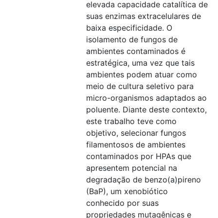
elevada capacidade catalítica de
suas enzimas extracelulares de
baixa especificidade. O
isolamento de fungos de
ambientes contaminados é
estratégica, uma vez que tais
ambientes podem atuar como
meio de cultura seletivo para
micro-organismos adaptados ao
poluente. Diante deste contexto,
este trabalho teve como
objetivo, selecionar fungos
filamentosos de ambientes
contaminados por HPAs que
apresentem potencial na
degradação de benzo(a)pireno
(BaP), um xenobiótico
conhecido por suas
propriedades mutagênicas e