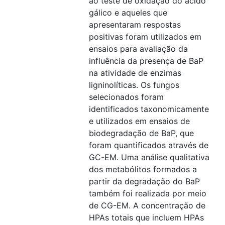
ao teste de oxidação do ácido
gálico e aqueles que
apresentaram respostas
positivas foram utilizados em
ensaios para avaliação da
influência da presença de BaP
na atividade de enzimas
ligninolíticas. Os fungos
selecionados foram
identificados taxonomicamente
e utilizados em ensaios de
biodegradação de BaP, que
foram quantificados através de
GC-EM. Uma análise qualitativa
dos metabólitos formados a
partir da degradação do BaP
também foi realizada por meio
de CG-EM. A concentração de
HPAs totais que incluem HPAs