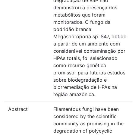
degradação de BaP não
demonstrou a presença dos
metabólitos que foram
monitorados. O fungo da
podridão branca
Megasporoporia sp. S47, obtido
a partir de um ambiente com
considerável contaminação por
HPAs totais, foi selecionado
como recurso genético
promissor para futuros estudos
sobre biodegradação e
biorremediação de HPAs na
região amazônica.
Abstract
Filamentous fungi have been
considered by the scientific
community as promising in the
degradation of polycyclic