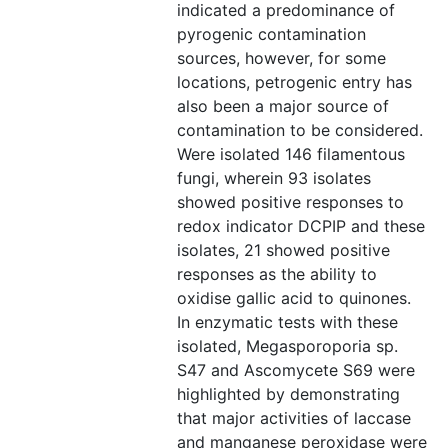
indicated a predominance of
pyrogenic contamination
sources, however, for some
locations, petrogenic entry has
also been a major source of
contamination to be considered.
Were isolated 146 filamentous
fungi, wherein 93 isolates
showed positive responses to
redox indicator DCPIP and these
isolates, 21 showed positive
responses as the ability to
oxidise gallic acid to quinones.
In enzymatic tests with these
isolated, Megasporoporia sp.
S47 and Ascomycete S69 were
highlighted by demonstrating
that major activities of laccase
and manganese peroxidase were