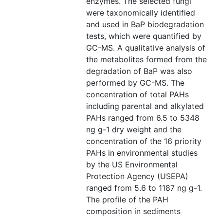
enzymes. The selected fungi
were taxonomically identified
and used in BaP biodegradation
tests, which were quantified by
GC-MS. A qualitative analysis of
the metabolites formed from the
degradation of BaP was also
performed by GC-MS. The
concentration of total PAHs
including parental and alkylated
PAHs ranged from 6.5 to 5348
ng g-1 dry weight and the
concentration of the 16 priority
PAHs in environmental studies
by the US Environmental
Protection Agency (USEPA)
ranged from 5.6 to 1187 ng g-1.
The profile of the PAH
composition in sediments