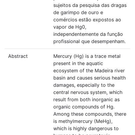
sujeitos da pesquisa das dragas
de garimpo de ouro e
comércios estão expostos ao
vapor de Hg0,
independentemente da função
profissional que desempenham.
Abstract
Mercury (Hg) is a trace metal
present in the aquatic
ecosystem of the Madeira river
basin and causes serious health
damages, especially to the
central nervous system, which
result from both inorganic as
organic compounds of Hg.
Among these compounds, there
is methylmercury (MeHg),
which is highly dangerous to