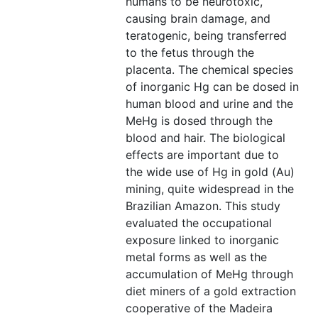
humans to be neurotoxic,
causing brain damage, and
teratogenic, being transferred
to the fetus through the
placenta. The chemical species
of inorganic Hg can be dosed in
human blood and urine and the
MeHg is dosed through the
blood and hair. The biological
effects are important due to
the wide use of Hg in gold (Au)
mining, quite widespread in the
Brazilian Amazon. This study
evaluated the occupational
exposure linked to inorganic
metal forms as well as the
accumulation of MeHg through
diet miners of a gold extraction
cooperative of the Madeira