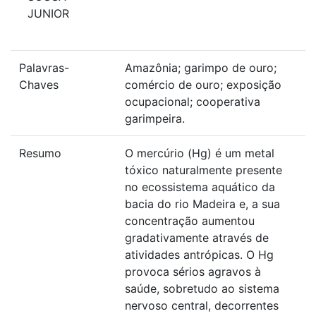
JUNIOR
Palavras-
Amazônia; garimpo de ouro;
Chaves
comércio de ouro; exposição
ocupacional; cooperativa
garimpeira.
Resumo
O mercúrio (Hg) é um metal
tóxico naturalmente presente
no ecossistema aquático da
bacia do rio Madeira e, a sua
concentração aumentou
gradativamente através de
atividades antrópicas. O Hg
provoca sérios agravos à
saúde, sobretudo ao sistema
nervoso central, decorrentes