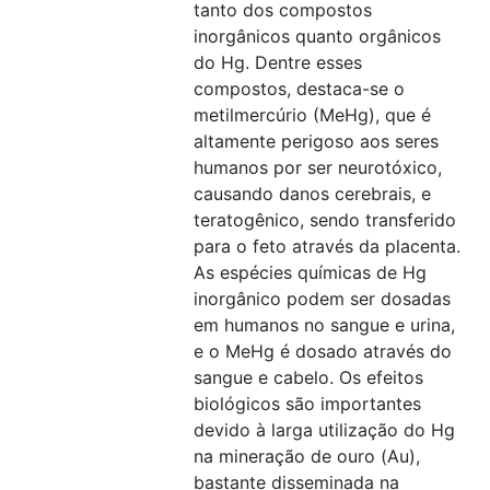
tanto dos compostos
inorgânicos quanto orgânicos
do Hg. Dentre esses
compostos, destaca-se o
metilmercúrio (MeHg), que é
altamente perigoso aos seres
humanos por ser neurotóxico,
causando danos cerebrais, e
teratogênico, sendo transferido
para o feto através da placenta.
As espécies químicas de Hg
inorgânico podem ser dosadas
em humanos no sangue e urina,
e o MeHg é dosado através do
sangue e cabelo. Os efeitos
biológicos são importantes
devido à larga utilização do Hg
na mineração de ouro (Au),
bastante disseminada na