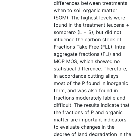
differences between treatments
when to soil organic matter
(SOM). The highest levels were
found in the treatment leucena +
sombrero (L + S), but did not
influence the carbon stock of
Fractions Take Free (FLL), Intra-
aggregate fractions (FLI) and
MOP MOS, which showed no
statistical difference. Therefore,
in accordance cutting alleys,
most of the P found in inorganic
form, and was also found in
fractions moderately labile and
difficult. The results indicate that
the fractions of P and organic
matter are important indicators
to evaluate changes in the
degree of land degradation in the