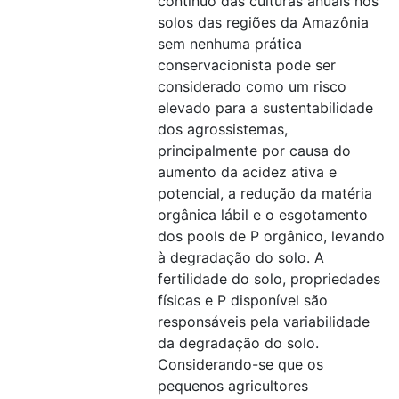
contínuo das culturas anuais nos
solos das regiões da Amazônia
sem nenhuma prática
conservacionista pode ser
considerado como um risco
elevado para a sustentabilidade
dos agrossistemas,
principalmente por causa do
aumento da acidez ativa e
potencial, a redução da matéria
orgânica lábil e o esgotamento
dos pools de P orgânico, levando
à degradação do solo. A
fertilidade do solo, propriedades
físicas e P disponível são
responsáveis pela variabilidade
da degradação do solo.
Considerando-se que os
pequenos agricultores