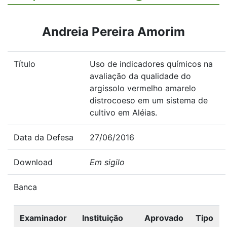
Andreia Pereira Amorim
Título
Uso de indicadores químicos na
avaliação da qualidade do
argissolo vermelho amarelo
distrocoeso em um sistema de
cultivo em Aléias.
Data da Defesa
27/06/2016
Download
Em sigilo
Banca
Examinador
Instituição
Aprovado
Tipo