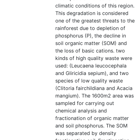
climatic conditions of this region.
This degradation is considered
one of the greatest threats to the
rainforest due to depletion of
phosphorus (P), the decline in
soil organic matter (SOM) and
the loss of basic cations. two
kinds of high quality waste were
used: (Leucaena leucocephala
and Gliricidia sepium), and two
species of low quality waste
(Clitoria fairchildiana and Acacia
mangium). The 1600m2 area was
sampled for carrying out
chemical analysis and
fractionation of organic matter
and soil phosphorus. The SOM
was separated by density