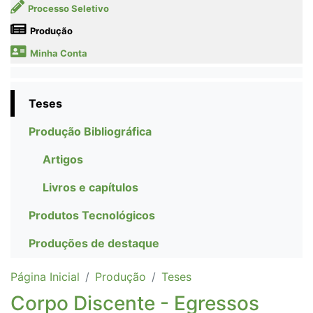
Processo Seletivo
Produção
Minha Conta
Teses
Produção Bibliográfica
Artigos
Livros e capítulos
Produtos Tecnológicos
Produções de destaque
Página Inicial
Produção
Teses
Corpo Discente - Egressos