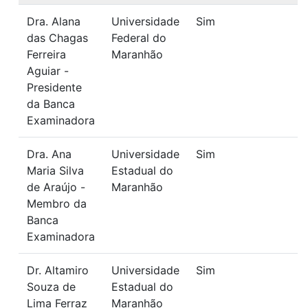
Dra. Alana
Universidade
Sim
das Chagas
Federal do
Ferreira
Maranhão
Aguiar -
Presidente
da Banca
Examinadora
Dra. Ana
Universidade
Sim
Maria Silva
Estadual do
de Araújo -
Maranhão
Membro da
Banca
Examinadora
Dr. Altamiro
Universidade
Sim
Souza de
Estadual do
Lima Ferraz
Maranhão