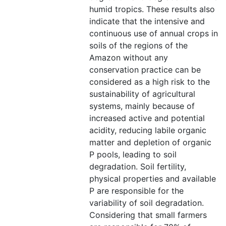
humid tropics. These results also
indicate that the intensive and
continuous use of annual crops in
soils of the regions of the
Amazon without any
conservation practice can be
considered as a high risk to the
sustainability of agricultural
systems, mainly because of
increased active and potential
acidity, reducing labile organic
matter and depletion of organic
P pools, leading to soil
degradation. Soil fertility,
physical properties and available
P are responsible for the
variability of soil degradation.
Considering that small farmers