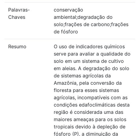
Palavras-
conservação
Chaves
ambiental;degradação do
solo;frações de carbono;frações
de fósforo
Resumo
O uso de indicadores químicos
serve para avaliar a qualidade do
solo em um sistema de cultivo
em aleias. A degradação do solo
de sistemas agrícolas da
Amazônia, pela conversão da
floresta para esses sistemas
agrícolas, incompatíveis com as
condições edafoclimáticas desta
região é considerada uma das
maiores ameaças para os solos
tropicais devido à depleção de
fósforo (P), a diminuição da