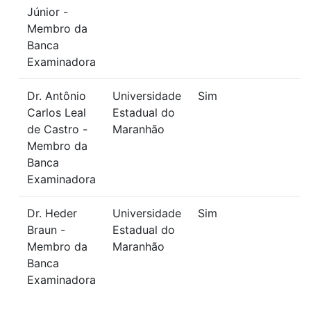
Júnior -
Membro da
Banca
Examinadora
Dr. Antônio
Universidade
Sim
Carlos Leal
Estadual do
de Castro -
Maranhão
Membro da
Banca
Examinadora
Dr. Heder
Universidade
Sim
Braun -
Estadual do
Membro da
Maranhão
Banca
Examinadora