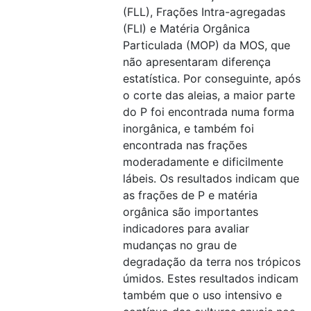
(FLL), Frações Intra-agregadas
(FLI) e Matéria Orgânica
Particulada (MOP) da MOS, que
não apresentaram diferença
estatística. Por conseguinte, após
o corte das aleias, a maior parte
do P foi encontrada numa forma
inorgânica, e também foi
encontrada nas frações
moderadamente e dificilmente
lábeis. Os resultados indicam que
as frações de P e matéria
orgânica são importantes
indicadores para avaliar
mudanças no grau de
degradação da terra nos trópicos
úmidos. Estes resultados indicam
também que o uso intensivo e