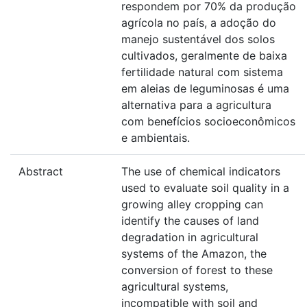
respondem por 70% da produção
agrícola no país, a adoção do
manejo sustentável dos solos
cultivados, geralmente de baixa
fertilidade natural com sistema
em aleias de leguminosas é uma
alternativa para a agricultura
com benefícios socioeconômicos
e ambientais.
Abstract
The use of chemical indicators
used to evaluate soil quality in a
growing alley cropping can
identify the causes of land
degradation in agricultural
systems of the Amazon, the
conversion of forest to these
agricultural systems,
incompatible with soil and