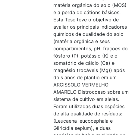
matéria orgânica do solo (MOS)
e a perda de cátions básicos.
Esta Tese teve o objetivo de
avaliar os principais indicadores
químicos de qualidade do solo
(matéria orgânica e seus
compartimentos, pH, frações do
fósforo (P), potássio (K) e o
somatório de cálcio (Ca) e
magnésio trocáveis (Mg)) após
dois anos de plantio em um
ARGISSOLO VERMELHO
AMARELO Distrocoeso sobre um
sistema de cultivo em aleias.
Foram utilizadas duas espécies
de alta qualidade de resíduos:
(Leucaena leucocephala e
Gliricídia sepium), e duas