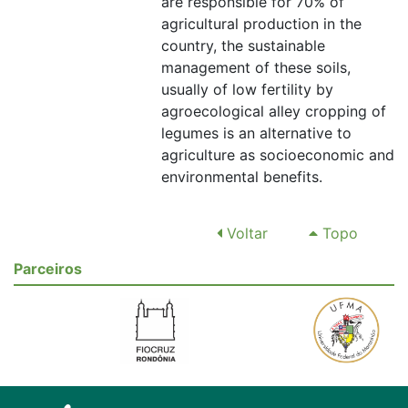
are responsible for 70% of
agricultural production in the
country, the sustainable
management of these soils,
usually of low fertility by
agroecological alley cropping of
legumes is an alternative to
agriculture as socioeconomic and
environmental benefits.
Voltar
Topo
Parceiros