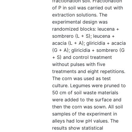
fractionation soil. Fractionation
of P in soil was carried out with
extraction solutions. The
experimental design was
randomized blocks: leucena +
sombrero (L + S); leucena +
acacia (L + A); gliricidia + acacia
(G + A); gliricidia + sombrero (G
+ S) and control treatment
without pulses with five
treatments and eight repetitions.
The corn was used as test
culture. Legumes were pruned to
50 cm of soil waste materials
were added to the surface and
then the corn was sown. All soil
samples of the experiment in
alleys had low pH values. The
results show statistical