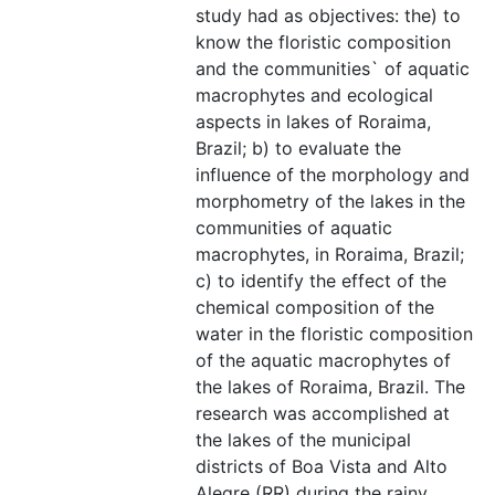
study had as objectives: the) to
know the floristic composition
and the communities` of aquatic
macrophytes and ecological
aspects in lakes of Roraima,
Brazil; b) to evaluate the
influence of the morphology and
morphometry of the lakes in the
communities of aquatic
macrophytes, in Roraima, Brazil;
c) to identify the effect of the
chemical composition of the
water in the floristic composition
of the aquatic macrophytes of
the lakes of Roraima, Brazil. The
research was accomplished at
the lakes of the municipal
districts of Boa Vista and Alto
Alegre (RR) during the rainy