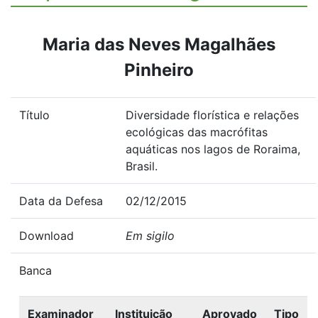
Maria das Neves Magalhães
Pinheiro
Título
Diversidade florística e relações
ecológicas das macrófitas
aquáticas nos lagos de Roraima,
Brasil.
Data da Defesa
02/12/2015
Download
Em sigilo
Banca
Examinador
Instituição
Aprovado
Tipo