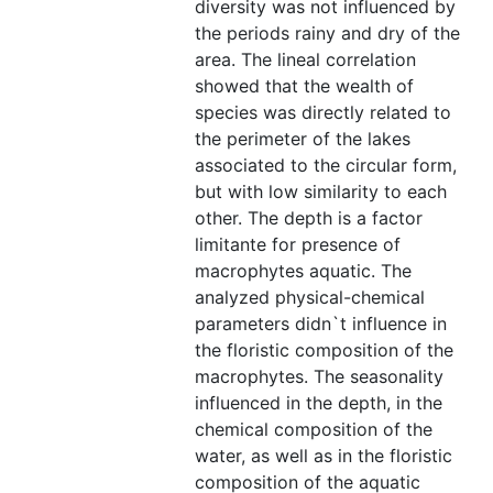
diversity was not influenced by
the periods rainy and dry of the
area. The lineal correlation
showed that the wealth of
species was directly related to
the perimeter of the lakes
associated to the circular form,
but with low similarity to each
other. The depth is a factor
limitante for presence of
macrophytes aquatic. The
analyzed physical-chemical
parameters didn`t influence in
the floristic composition of the
macrophytes. The seasonality
influenced in the depth, in the
chemical composition of the
water, as well as in the floristic
composition of the aquatic