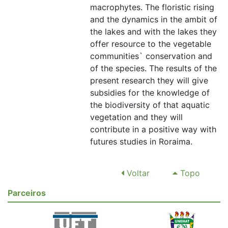
macrophytes. The floristic rising
and the dynamics in the ambit of
the lakes and with the lakes they
offer resource to the vegetable
communities` conservation and
of the species. The results of the
present research they will give
subsidies for the knowledge of
the biodiversity of that aquatic
vegetation and they will
contribute in a positive way with
futures studies in Roraima.
Voltar
Topo
Parceiros