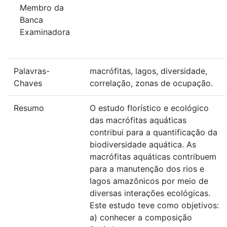
Membro da
Banca
Examinadora
Palavras-
macrófitas, lagos, diversidade,
Chaves
correlação, zonas de ocupação.
Resumo
O estudo florístico e ecológico
das macrófitas aquáticas
contribui para a quantificação da
biodiversidade aquática. As
macrófitas aquáticas contribuem
para a manutenção dos rios e
lagos amazônicos por meio de
diversas interações ecológicas.
Este estudo teve como objetivos:
a) conhecer a composição