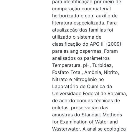
para identificação por meio de
comparação com material
herborizado e com auxílio de
literatura especializada. Para
atualização das famílias foi
utilizado o sistema de
classificação do APG III (2009)
para as angiospermas. Foram
analisados os parâmetros
Temperatura, pH, Turbidez,
Fosfato Total, Amônia, Nitrito,
Nitrato e Nitrogênio no
Laboratório de Química da
Universidade Federal de Roraima,
de acordo com as técnicas de
coletas, preservação das
amostras do Standart Methods
for Examination of Water and
Wasterwater. A análise ecológica