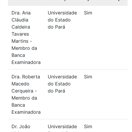
Dra. Ana
Universidade
Sim
Cláudia
do Estado
Caldeira
do Pará
Tavares
Martins -
Membro da
Banca
Examinadora
Dra. Roberta
Universidade
Sim
Macedo
do Estado
Cerqueira -
do Pará
Membro da
Banca
Examinadora
Dr. João
Universidade
Sim