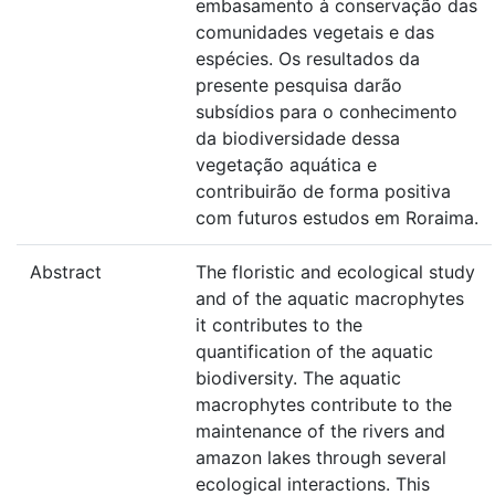
embasamento à conservação das
comunidades vegetais e das
espécies. Os resultados da
presente pesquisa darão
subsídios para o conhecimento
da biodiversidade dessa
vegetação aquática e
contribuirão de forma positiva
com futuros estudos em Roraima.
Abstract
The floristic and ecological study
and of the aquatic macrophytes
it contributes to the
quantification of the aquatic
biodiversity. The aquatic
macrophytes contribute to the
maintenance of the rivers and
amazon lakes through several
ecological interactions. This