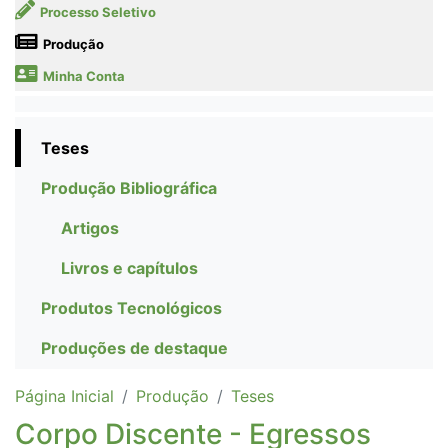
Processo Seletivo
Produção
Minha Conta
Teses
Produção Bibliográfica
Artigos
Livros e capítulos
Produtos Tecnológicos
Produções de destaque
Página Inicial
Produção
Teses
Corpo Discente - Egressos