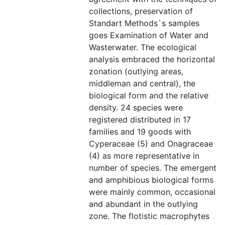
collections, preservation of
Standart Methods`s samples
goes Examination of Water and
Wasterwater. The ecological
analysis embraced the horizontal
zonation (outlying areas,
middleman and central), the
biological form and the relative
density. 24 species were
registered distributed in 17
families and 19 goods with
Cyperaceae (5) and Onagraceae
(4) as more representative in
number of species. The emergent
and amphibious biological forms
were mainly common, occasional
and abundant in the outlying
zone. The flotistic macrophytes