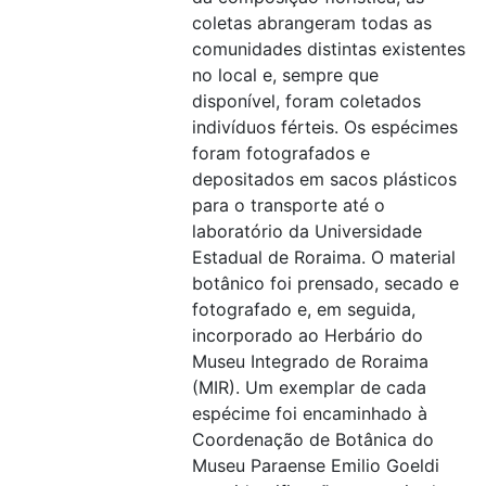
coletas abrangeram todas as
comunidades distintas existentes
no local e, sempre que
disponível, foram coletados
indivíduos férteis. Os espécimes
foram fotografados e
depositados em sacos plásticos
para o transporte até o
laboratório da Universidade
Estadual de Roraima. O material
botânico foi prensado, secado e
fotografado e, em seguida,
incorporado ao Herbário do
Museu Integrado de Roraima
(MIR). Um exemplar de cada
espécime foi encaminhado à
Coordenação de Botânica do
Museu Paraense Emilio Goeldi