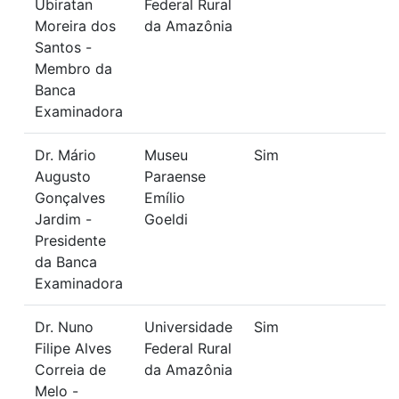
Ubiratan
Federal Rural
Moreira dos
da Amazônia
Santos -
Membro da
Banca
Examinadora
Dr. Mário
Museu
Sim
Augusto
Paraense
Gonçalves
Emílio
Jardim -
Goeldi
Presidente
da Banca
Examinadora
Dr. Nuno
Universidade
Sim
Filipe Alves
Federal Rural
Correia de
da Amazônia
Melo -