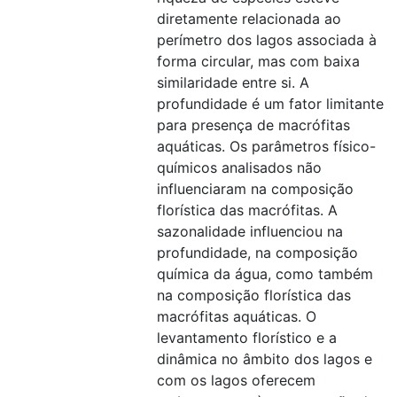
diretamente relacionada ao
perímetro dos lagos associada à
forma circular, mas com baixa
similaridade entre si. A
profundidade é um fator limitante
para presença de macrófitas
aquáticas. Os parâmetros físico-
químicos analisados não
influenciaram na composição
florística das macrófitas. A
sazonalidade influenciou na
profundidade, na composição
química da água, como também
na composição florística das
macrófitas aquáticas. O
levantamento florístico e a
dinâmica no âmbito dos lagos e
com os lagos oferecem