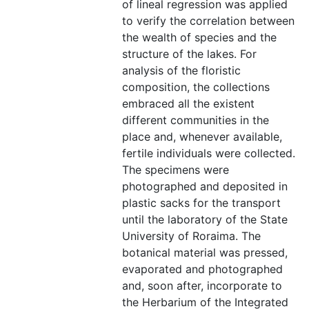
of lineal regression was applied
to verify the correlation between
the wealth of species and the
structure of the lakes. For
analysis of the floristic
composition, the collections
embraced all the existent
different communities in the
place and, whenever available,
fertile individuals were collected.
The specimens were
photographed and deposited in
plastic sacks for the transport
until the laboratory of the State
University of Roraima. The
botanical material was pressed,
evaporated and photographed
and, soon after, incorporate to
the Herbarium of the Integrated