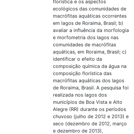
florística e os aspectos
ecológicos das comunidades de
macrófitas aquáticas ocorrentes
em lagos de Roraima, Brasil; b)
avaliar a influência da morfologia
e morfometria dos lagos nas
comunidades de macrófitas
aquáticas, em Roraima, Brasil; c)
identificar o efeito da
composição química da água na
composição florística das
macrófitas aquáticas dos lagos
de Roraima, Brasil. A pesquisa foi
realizada nos lagos dos
municípios de Boa Vista e Alto
Alegre (RR) durante os períodos
chuvoso (julho de 2012 e 2013) e
seco (dezembro de 2012, março
e dezembro de 2013),