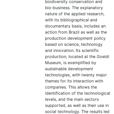
biodiversity conservation and
bio-business. The explanatory
nature of the applied research,
with its bibliographical and
documentary basis, includes an
action from Brazil as well as the
production development policy
based on science, technology
and innovation. Its scientific
production, located at the Goeldi
Museum, is exemplified by
sustainable development
technologies, with twenty major
themes for its interaction with
companies. This allows the
identification of the technological
levels, and the main sectors
supported, as well as their use in
social technology. The results led