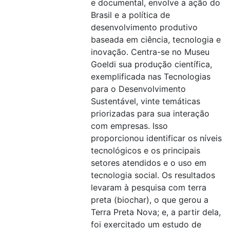
e documental, envolve a ação do
Brasil e a política de
desenvolvimento produtivo
baseada em ciência, tecnologia e
inovação. Centra-se no Museu
Goeldi sua produção científica,
exemplificada nas Tecnologias
para o Desenvolvimento
Sustentável, vinte temáticas
priorizadas para sua interação
com empresas. Isso
proporcionou identificar os níveis
tecnológicos e os principais
setores atendidos e o uso em
tecnologia social. Os resultados
levaram à pesquisa com terra
preta (biochar), o que gerou a
Terra Preta Nova; e, a partir dela,
foi exercitado um estudo de