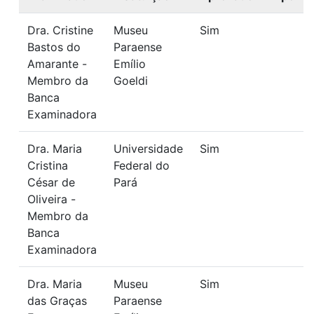
Dra. Cristine
Museu
Sim
Bastos do
Paraense
Amarante -
Emílio
Membro da
Goeldi
Banca
Examinadora
Dra. Maria
Universidade
Sim
Cristina
Federal do
César de
Pará
Oliveira -
Membro da
Banca
Examinadora
Dra. Maria
Museu
Sim
das Graças
Paraense