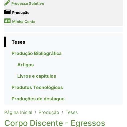
Processo Seletivo
Produção
Minha Conta
Teses
Produção Bibliográfica
Artigos
Livros e capítulos
Produtos Tecnológicos
Produções de destaque
Página Inicial
Produção
Teses
Corpo Discente - Egressos