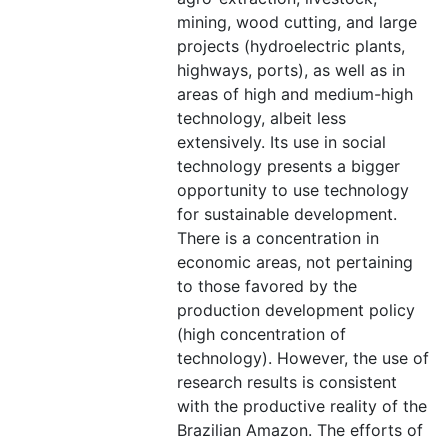
mining, wood cutting, and large
projects (hydroelectric plants,
highways, ports), as well as in
areas of high and medium-high
technology, albeit less
extensively. Its use in social
technology presents a bigger
opportunity to use technology
for sustainable development.
There is a concentration in
economic areas, not pertaining
to those favored by the
production development policy
(high concentration of
technology). However, the use of
research results is consistent
with the productive reality of the
Brazilian Amazon. The efforts of