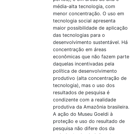
média-alta tecnologia, com
menor concentração. O uso em
tecnologia social apresenta
maior possibilidade de aplicação
das tecnologias para o
desenvolvimento sustentável. Há
concentração em áreas
econômicas que não fazem parte
daquelas incentivadas pela
política de desenvolvimento
produtivo (alta concentração de
tecnologia), mas o uso dos
resultados de pesquisa é
condizente com a realidade
produtiva da Amazônia brasileira.
A ação do Museu Goeldi à
proteção e uso do resultado de
pesquisa não difere dos da