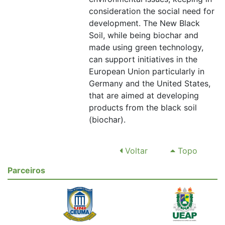
consideration the social need for
development. The New Black
Soil, while being biochar and
made using green technology,
can support initiatives in the
European Union particularly in
Germany and the United States,
that are aimed at developing
products from the black soil
(biochar).
Voltar
Topo
Parceiros