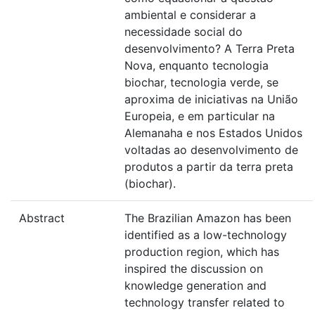
ambiental e considerar a
necessidade social do
desenvolvimento? A Terra Preta
Nova, enquanto tecnologia
biochar, tecnologia verde, se
aproxima de iniciativas na União
Europeia, e em particular na
Alemanaha e nos Estados Unidos
voltadas ao desenvolvimento de
produtos a partir da terra preta
(biochar).
Abstract
The Brazilian Amazon has been
identified as a low-technology
production region, which has
inspired the discussion on
knowledge generation and
technology transfer related to