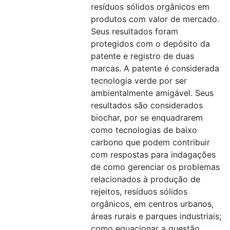
resíduos sólidos orgânicos em
produtos com valor de mercado.
Seus resultados foram
protegidos com o depósito da
patente e registro de duas
marcas. A patente é considerada
tecnologia verde por ser
ambientalmente amigável. Seus
resultados são considerados
biochar, por se enquadrarem
como tecnologias de baixo
carbono que podem contribuir
com respostas para indagações
de como gerenciar os problemas
relacionados à produção de
rejeitos, resíduos sólidos
orgânicos, em centros urbanos,
áreas rurais e parques industriais;
como equacionar a questão