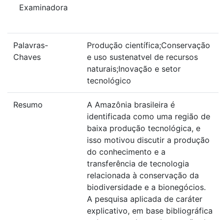
Examinadora
Palavras-
Produção científica;Conservação
Chaves
e uso sustenatvel de recursos
naturais;Inovação e setor
tecnológico
Resumo
A Amazônia brasileira é
identificada como uma região de
baixa produção tecnológica, e
isso motivou discutir a produção
do conhecimento e a
transferência de tecnologia
relacionada à conservação da
biodiversidade e a bionegócios.
A pesquisa aplicada de caráter
explicativo, em base bibliográfica