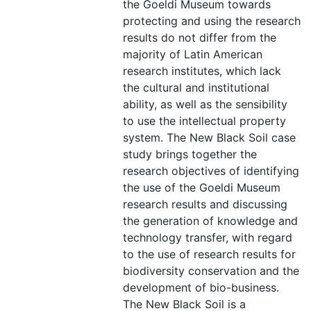
the Goeldi Museum towards
protecting and using the research
results do not differ from the
majority of Latin American
research institutes, which lack
the cultural and institutional
ability, as well as the sensibility
to use the intellectual property
system. The New Black Soil case
study brings together the
research objectives of identifying
the use of the Goeldi Museum
research results and discussing
the generation of knowledge and
technology transfer, with regard
to the use of research results for
biodiversity conservation and the
development of bio-business.
The New Black Soil is a