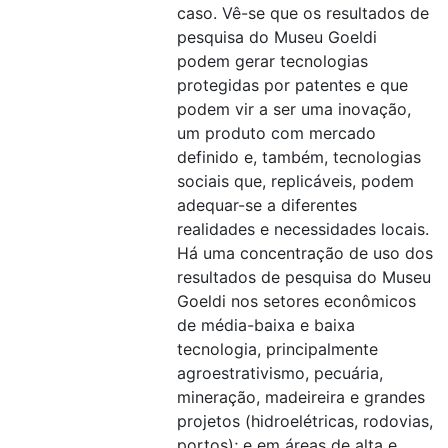
caso. Vê-se que os resultados de
pesquisa do Museu Goeldi
podem gerar tecnologias
protegidas por patentes e que
podem vir a ser uma inovação,
um produto com mercado
definido e, também, tecnologias
sociais que, replicáveis, podem
adequar-se a diferentes
realidades e necessidades locais.
Há uma concentração de uso dos
resultados de pesquisa do Museu
Goeldi nos setores econômicos
de média-baixa e baixa
tecnologia, principalmente
agroestrativismo, pecuária,
mineração, madeireira e grandes
projetos (hidroelétricas, rodovias,
portos); e em áreas de alta e