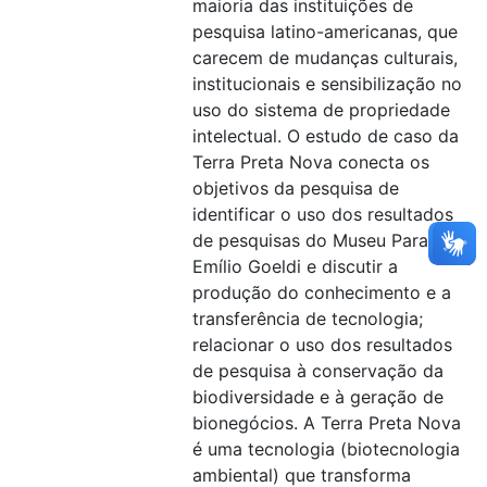
maioria das instituições de
pesquisa latino-americanas, que
carecem de mudanças culturais,
institucionais e sensibilização no
uso do sistema de propriedade
intelectual. O estudo de caso da
Terra Preta Nova conecta os
objetivos da pesquisa de
identificar o uso dos resultados
de pesquisas do Museu Paraense
Emílio Goeldi e discutir a
produção do conhecimento e a
transferência de tecnologia;
relacionar o uso dos resultados
de pesquisa à conservação da
biodiversidade e à geração de
bionegócios. A Terra Preta Nova
é uma tecnologia (biotecnologia
ambiental) que transforma