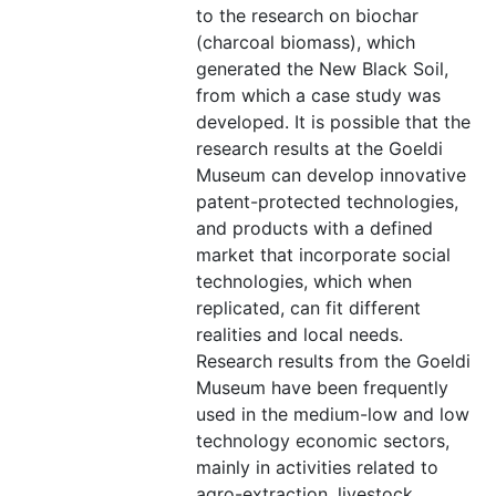
to the research on biochar
(charcoal biomass), which
generated the New Black Soil,
from which a case study was
developed. It is possible that the
research results at the Goeldi
Museum can develop innovative
patent-protected technologies,
and products with a defined
market that incorporate social
technologies, which when
replicated, can fit different
realities and local needs.
Research results from the Goeldi
Museum have been frequently
used in the medium-low and low
technology economic sectors,
mainly in activities related to
agro-extraction, livestock,