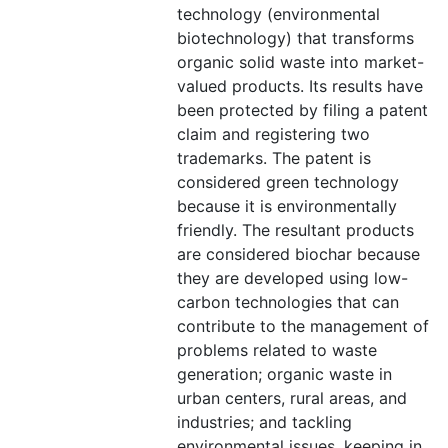
technology (environmental
biotechnology) that transforms
organic solid waste into market-
valued products. Its results have
been protected by filing a patent
claim and registering two
trademarks. The patent is
considered green technology
because it is environmentally
friendly. The resultant products
are considered biochar because
they are developed using low-
carbon technologies that can
contribute to the management of
problems related to waste
generation; organic waste in
urban centers, rural areas, and
industries; and tackling
environmental issues, keeping in