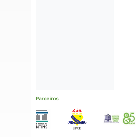
Parceiros