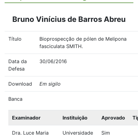
Bruno Vinícius de Barros Abreu
Título
Bioprospecção de pólen de Melipona
fasciculata SMITH.
Data da
30/06/2016
Defesa
Download
Em sigilo
Banca
Examinador
Instituição
Aprovado
Ti
Dra. Luce Maria
Universidade
Sim