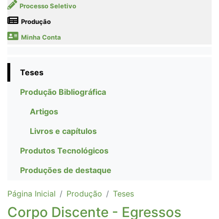
Processo Seletivo
Produção
Minha Conta
Teses
Produção Bibliográfica
Artigos
Livros e capítulos
Produtos Tecnológicos
Produções de destaque
Página Inicial
Produção
Teses
Corpo Discente - Egressos