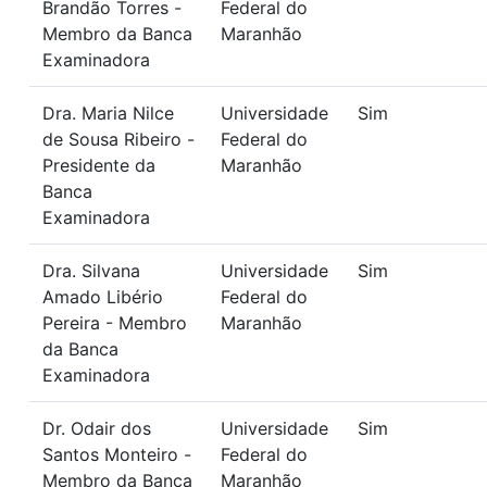
Brandão Torres -
Federal do
Membro da Banca
Maranhão
Examinadora
Dra. Maria Nilce
Universidade
Sim
de Sousa Ribeiro -
Federal do
Presidente da
Maranhão
Banca
Examinadora
Dra. Silvana
Universidade
Sim
Amado Libério
Federal do
Pereira - Membro
Maranhão
da Banca
Examinadora
Dr. Odair dos
Universidade
Sim
Santos Monteiro -
Federal do
Membro da Banca
Maranhão