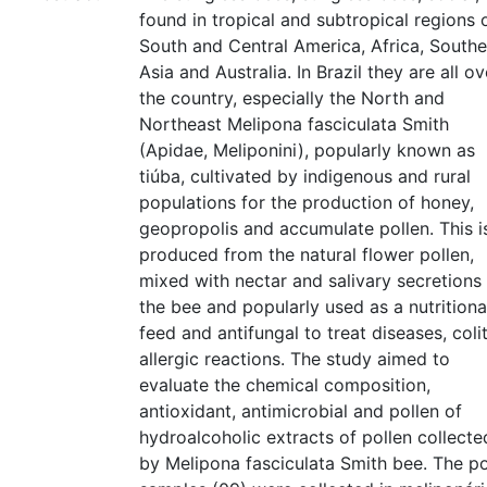
found in tropical and subtropical regions 
South and Central America, Africa, Southe
Asia and Australia. In Brazil they are all ov
the country, especially the North and
Northeast Melipona fasciculata Smith
(Apidae, Meliponini), popularly known as
tiúba, cultivated by indigenous and rural
populations for the production of honey,
geopropolis and accumulate pollen. This i
produced from the natural flower pollen,
mixed with nectar and salivary secretions
the bee and popularly used as a nutritiona
feed and antifungal to treat diseases, colit
allergic reactions. The study aimed to
evaluate the chemical composition,
antioxidant, antimicrobial and pollen of
hydroalcoholic extracts of pollen collecte
by Melipona fasciculata Smith bee. The po