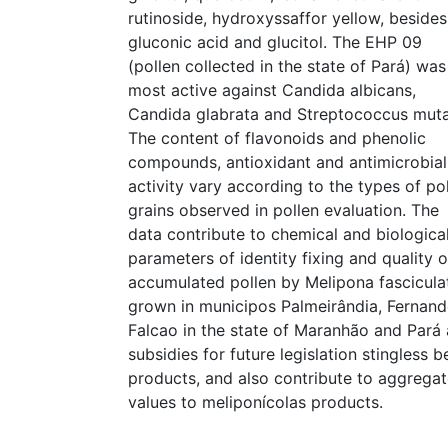
rutinoside, hydroxyssaffor yellow, besides
gluconic acid and glucitol. The EHP 09
(pollen collected in the state of Pará) was
most active against Candida albicans,
Candida glabrata and Streptococcus muta
The content of flavonoids and phenolic
compounds, antioxidant and antimicrobial
activity vary according to the types of po
grains observed in pollen evaluation. The
data contribute to chemical and biologica
parameters of identity fixing and quality o
accumulated pollen by Melipona fascicula
grown in municipos Palmeirândia, Fernan
Falcao in the state of Maranhão and Pará 
subsidies for future legislation stingless b
products, and also contribute to aggrega
values to meliponícolas products.