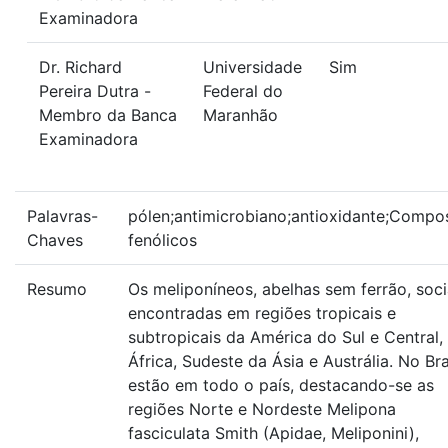
Examinadora
Dr. Richard
Universidade
Sim
Pereira Dutra -
Federal do
Membro da Banca
Maranhão
Examinadora
Palavras-
pólen;antimicrobiano;antioxidante;Compo
Chaves
fenólicos
Resumo
Os meliponíneos, abelhas sem ferrão, soci
encontradas em regiões tropicais e
subtropicais da América do Sul e Central,
África, Sudeste da Ásia e Austrália. No Bra
estão em todo o país, destacando-se as
regiões Norte e Nordeste Melipona
fasciculata Smith (Apidae, Meliponini),