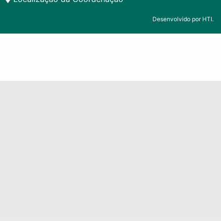
Desenvolvido por HTI.