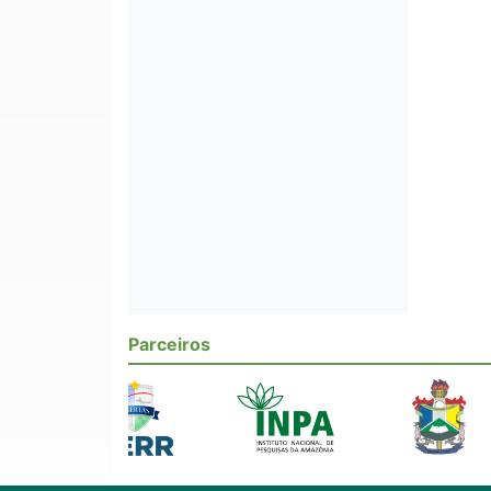
Parceiros