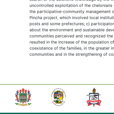
uncontrolled exploitation of the chelonians 
the participative-community management o
Pincha project, which involved local institu
posts and some prefectures; c) participator
about the environment and sustainable dev
communities perceived and recognized the in
resulted in the increase of the population o
coexistence of the families, in the greater 
communities and in the strengthening of c