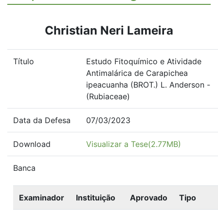
Christian Neri Lameira
Título
Estudo Fitoquímico e Atividade
Antimalárica de Carapichea
ipeacuanha (BROT.) L. Anderson -
(Rubiaceae)
Data da Defesa
07/03/2023
Download
Visualizar a Tese(2.77MB)
Banca
Examinador
Instituição
Aprovado
Tipo