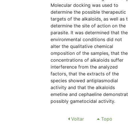
Molecular docking was used to
determine the possible therapeutic
targets of the alkaloids, as well as 
determine the site of action on the
parasite. It was determined that the
environmental conditions did not
alter the qualitative chemical
omposition of the samples, that the
concentrations of alkaloids suffer
interference from the analyzed
factors, that the extracts of the
species showed antiplasmodial
activity and that the alkaloids
emetine and cephaeline demonstra
possibly gametocidal activity.
Voltar
Topo