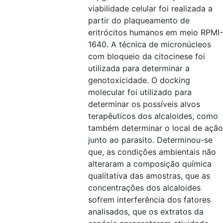
viabilidade celular foi realizada a
partir do plaqueamento de
eritrócitos humanos em meio RPMI-
1640. A técnica de micronúcleos
com bloqueio da citocinese foi
utilizada para determinar a
genotoxicidade. O docking
molecular foi utilizado para
determinar os possíveis alvos
terapêuticos dos alcaloides, como
também determinar o local de ação
junto ao parasito. Determinou-se
que, as condições ambientais não
alteraram a composição química
qualitativa das amostras, que as
concentrações dos alcaloides
sofrem interferência dos fatores
analisados, que os extratos da