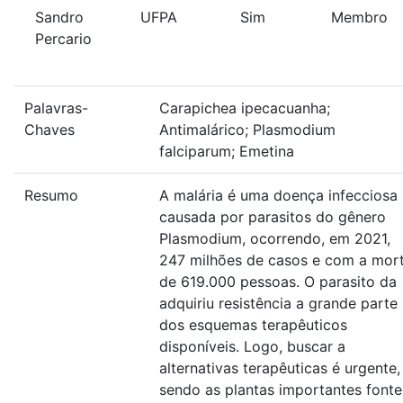
Sandro
UFPA
Sim
Membro
Percario
Palavras-
Carapichea ipecacuanha;
Chaves
Antimalárico; Plasmodium
falciparum; Emetina
Resumo
A malária é uma doença infecciosa
causada por parasitos do gênero
Plasmodium, ocorrendo, em 2021,
247 milhões de casos e com a mor
de 619.000 pessoas. O parasito da
adquiriu resistência a grande parte
dos esquemas terapêuticos
disponíveis. Logo, buscar a
alternativas terapêuticas é urgente,
sendo as plantas importantes fonte