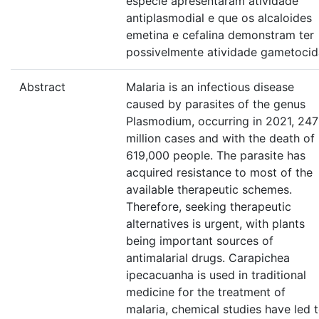
espécie apresentaram atividade
antiplasmodial e que os alcaloides
emetina e cefalina demonstram ter
possivelmente atividade gametocid
Abstract
Malaria is an infectious disease
caused by parasites of the genus
Plasmodium, occurring in 2021, 247
million cases and with the death of
619,000 people. The parasite has
acquired resistance to most of the
available therapeutic schemes.
Therefore, seeking therapeutic
alternatives is urgent, with plants
being important sources of
antimalarial drugs. Carapichea
ipecacuanha is used in traditional
medicine for the treatment of
malaria, chemical studies have led 