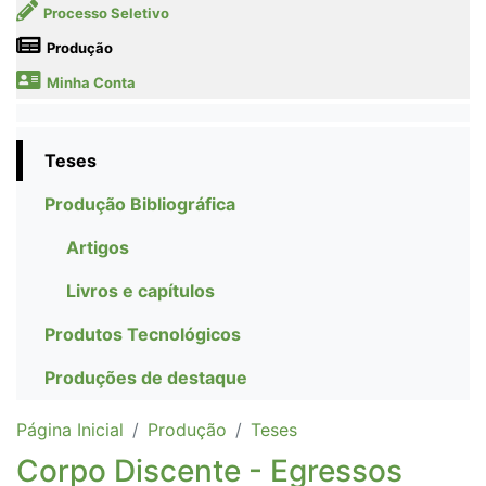
Processo Seletivo
Produção
Minha Conta
Teses
Produção Bibliográfica
Artigos
Livros e capítulos
Produtos Tecnológicos
Produções de destaque
Página Inicial
Produção
Teses
Corpo Discente - Egressos