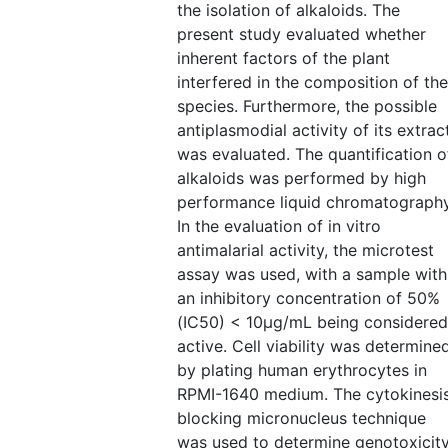
the isolation of alkaloids. The
present study evaluated whether
inherent factors of the plant
interfered in the composition of the
species. Furthermore, the possible
antiplasmodial activity of its extrac
was evaluated. The quantification o
alkaloids was performed by high
performance liquid chromatography
In the evaluation of in vitro
antimalarial activity, the microtest
assay was used, with a sample with
an inhibitory concentration of 50%
(IC50) < 10µg/mL being considered
active. Cell viability was determine
by plating human erythrocytes in
RPMI-1640 medium. The cytokinesi
blocking micronucleus technique
was used to determine genotoxicity