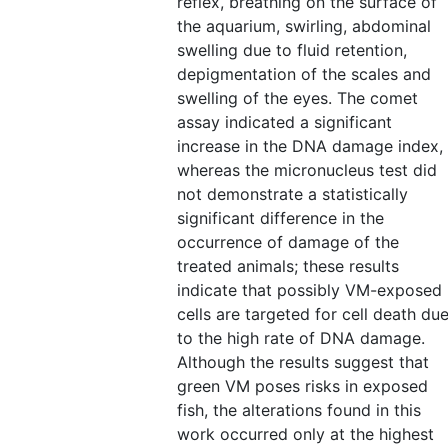
reflex, breathing on the surface of
the aquarium, swirling, abdominal
swelling due to fluid retention,
depigmentation of the scales and
swelling of the eyes. The comet
assay indicated a significant
increase in the DNA damage index,
whereas the micronucleus test did
not demonstrate a statistically
significant difference in the
occurrence of damage of the
treated animals; these results
indicate that possibly VM-exposed
cells are targeted for cell death du
to the high rate of DNA damage.
Although the results suggest that
green VM poses risks in exposed
fish, the alterations found in this
work occurred only at the highest