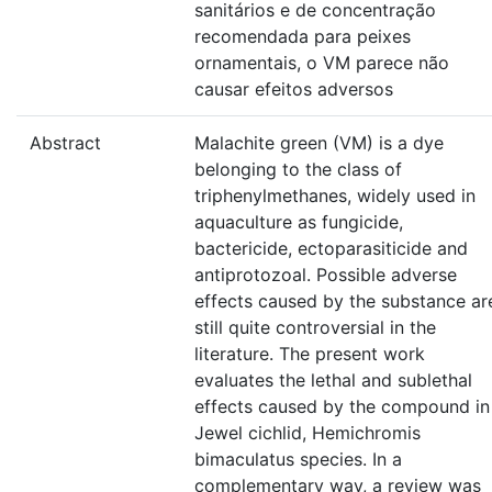
sanitários e de concentração
recomendada para peixes
ornamentais, o VM parece não
causar efeitos adversos
Abstract
Malachite green (VM) is a dye
belonging to the class of
triphenylmethanes, widely used in
aquaculture as fungicide,
bactericide, ectoparasiticide and
antiprotozoal. Possible adverse
effects caused by the substance ar
still quite controversial in the
literature. The present work
evaluates the lethal and sublethal
effects caused by the compound in
Jewel cichlid, Hemichromis
bimaculatus species. In a
complementary way, a review was