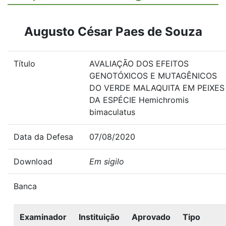
Augusto César Paes de Souza
Título
AVALIAÇÃO DOS EFEITOS
GENOTÓXICOS E MUTAGÊNICOS
DO VERDE MALAQUITA EM PEIXES
DA ESPÉCIE Hemichromis
bimaculatus
Data da Defesa
07/08/2020
Download
Em sigilo
Banca
Examinador
Instituição
Aprovado
Tipo