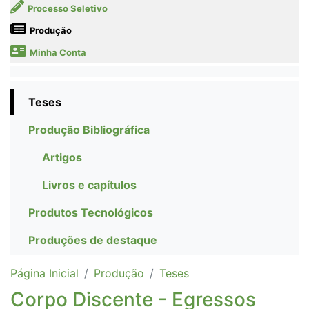
Processo Seletivo
Produção
Minha Conta
Teses
Produção Bibliográfica
Artigos
Livros e capítulos
Produtos Tecnológicos
Produções de destaque
Página Inicial
Produção
Teses
Corpo Discente - Egressos