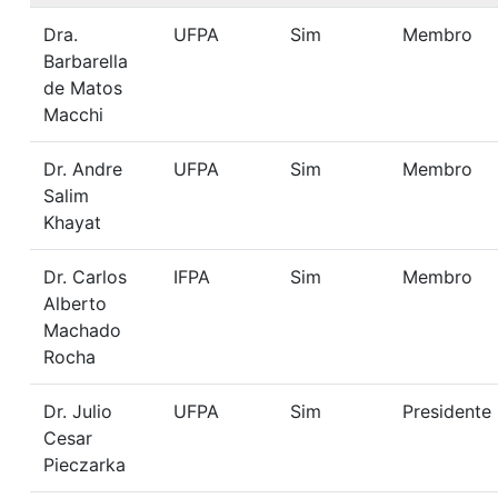
Dra.
UFPA
Sim
Membro
Barbarella
de Matos
Macchi
Dr. Andre
UFPA
Sim
Membro
Salim
Khayat
Dr. Carlos
IFPA
Sim
Membro
Alberto
Machado
Rocha
Dr. Julio
UFPA
Sim
Presidente
Cesar
Pieczarka