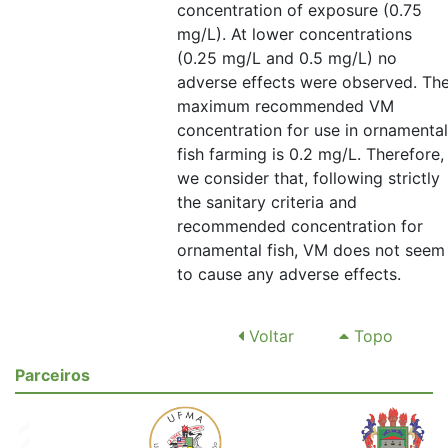
concentration of exposure (0.75
mg/L). At lower concentrations
(0.25 mg/L and 0.5 mg/L) no
adverse effects were observed. Th
maximum recommended VM
concentration for use in ornamental
fish farming is 0.2 mg/L. Therefore,
we consider that, following strictly
the sanitary criteria and
recommended concentration for
ornamental fish, VM does not seem
to cause any adverse effects.
Voltar
Topo
Parceiros