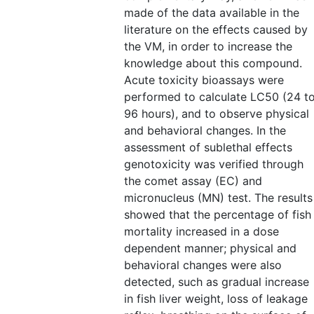
made of the data available in the
literature on the effects caused by
the VM, in order to increase the
knowledge about this compound.
Acute toxicity bioassays were
performed to calculate LC50 (24 t
96 hours), and to observe physical
and behavioral changes. In the
assessment of sublethal effects
genotoxicity was verified through
the comet assay (EC) and
micronucleus (MN) test. The results
showed that the percentage of fish
mortality increased in a dose
dependent manner; physical and
behavioral changes were also
detected, such as gradual increase
in fish liver weight, loss of leakage