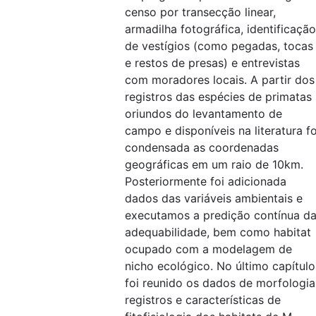
censo por transecção linear,
armadilha fotográfica, identificação
de vestígios (como pegadas, tocas
e restos de presas) e entrevistas
com moradores locais. A partir dos
registros das espécies de primatas
oriundos do levantamento de
campo e disponíveis na literatura fo
condensada as coordenadas
geográficas em um raio de 10km.
Posteriormente foi adicionada
dados das variáveis ambientais e
executamos a predição contínua d
adequabilidade, bem como habitat
ocupado com a modelagem de
nicho ecológico. No último capítulo
foi reunido os dados de morfologia
registros e características de