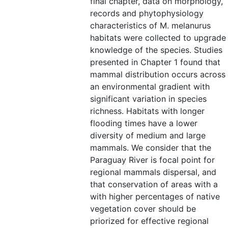
final chapter, data on morphology,
records and phytophysiology
characteristics of M. melanurus
habitats were collected to upgrade
knowledge of the species. Studies
presented in Chapter 1 found that
mammal distribution occurs across
an environmental gradient with
significant variation in species
richness. Habitats with longer
flooding times have a lower
diversity of medium and large
mammals. We consider that the
Paraguay River is focal point for
regional mammals dispersal, and
that conservation of areas with a
with higher percentages of native
vegetation cover should be
priorized for effective regional