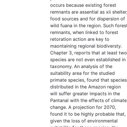
occurs because existing forest
remnants are assential as xii shelter
food sources and for dispersion of
wild fuana in the region. Such fores
remnants, when linked to forest
retoration action are key to
maontaining regional biodiversty.
Chapter 3, reports that at least two
species are not even established in
taxonomy. An analysis of the
suitability area for the studied
primate species, found that species
distributed in the Amazon region
will suffer greater impacts in the
Pantanal with the effects of climate
change. A projection for 2070,
found it to be highly probable that,
given the loss of environmental