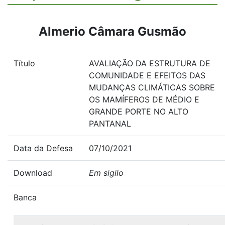
Almerio Câmara Gusmão
Título
AVALIAÇÃO DA ESTRUTURA DE
COMUNIDADE E EFEITOS DAS
MUDANÇAS CLIMÁTICAS SOBRE
OS MAMÍFEROS DE MÉDIO E
GRANDE PORTE NO ALTO
PANTANAL
Data da Defesa
07/10/2021
Download
Em sigilo
Banca