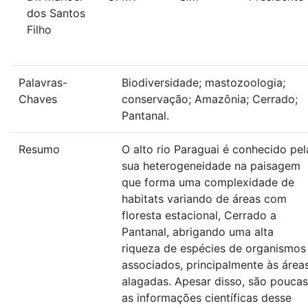
dos Santos
Filho
Palavras-
Biodiversidade; mastozoologia;
Chaves
conservação; Amazônia; Cerrado;
Pantanal.
Resumo
O alto rio Paraguai é conhecido pel
sua heterogeneidade na paisagem
que forma uma complexidade de
habitats variando de áreas com
floresta estacional, Cerrado a
Pantanal, abrigando uma alta
riqueza de espécies de organismos
associados, principalmente às área
alagadas. Apesar disso, são poucas
as informações científicas desse