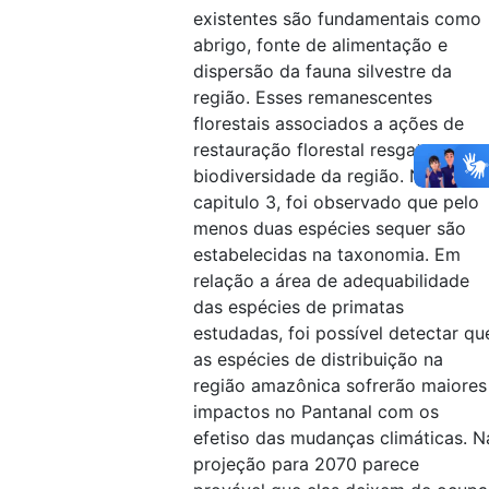
existentes são fundamentais como
abrigo, fonte de alimentação e
dispersão da fauna silvestre da
região. Esses remanescentes
florestais associados a ações de
restauração florestal resgata a
biodiversidade da região. No
capitulo 3, foi observado que pelo
menos duas espécies sequer são
estabelecidas na taxonomia. Em
relação a área de adequabilidade
das espécies de primatas
estudadas, foi possível detectar qu
as espécies de distribuição na
região amazônica sofrerão maiores
impactos no Pantanal com os
efetiso das mudanças climáticas. N
projeção para 2070 parece