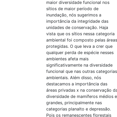
maior diversidade funcional nos
sítios de maior período de
inundação, nós sugerimos a
importância da integridade das
unidades de conservação. Haja
vista que os sítios nessa categoria
ambiental foi composto pelas área
protegidas. O que leva a crer que
qualquer perda de espécie nesses
ambientes afeta mais
significativamente na diversidade
funcional que nas outras categorias
ambientais. Além disso, nós
destacamos a importância das
áreas privadas x na conservação d
diversidade de mamíferos médios e
grandes, principalmente nas
categorias planalto e depressão.
Pois os remanescentes florestais