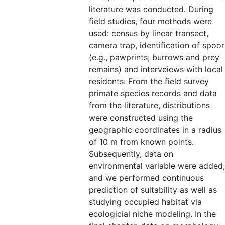
literature was conducted. During
field studies, four methods were
used: census by linear transect,
camera trap, identification of spoor
(e.g., pawprints, burrows and prey
remains) and interveiews with local
residents. From the field survey
primate species records and data
from the literature, distributions
were constructed using the
geographic coordinates in a radius
of 10 m from known points.
Subsequently, data on
environmental variable were added,
and we performed continuous
prediction of suitability as well as
studying occupied habitat via
ecologicial niche modeling. In the