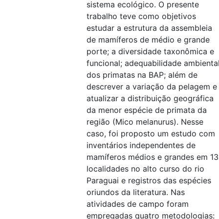
sistema ecológico. O presente
trabalho teve como objetivos
estudar a estrutura da assembleia
de mamíferos de médio e grande
porte; a diversidade taxonômica e
funcional; adequabilidade ambienta
dos primatas na BAP; além de
descrever a variação da pelagem e
atualizar a distribuição geográfica
da menor espécie de primata da
região (Mico melanurus). Nesse
caso, foi proposto um estudo com
inventários independentes de
mamíferos médios e grandes em 13
localidades no alto curso do rio
Paraguai e registros das espécies
oriundos da literatura. Nas
atividades de campo foram
empregadas quatro metodologias: