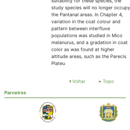
suitability for these species, the
study species will no longer occup
the Pantanal areas. In Chapter 4,
variation in the coat colour and
pattern between interfluve
populations was studied in Mico
melanurus, and a gradation in coat
color as was found at higher
altitude areas, such as the Parecis
Plateu
Voltar
Topo
Parceiros