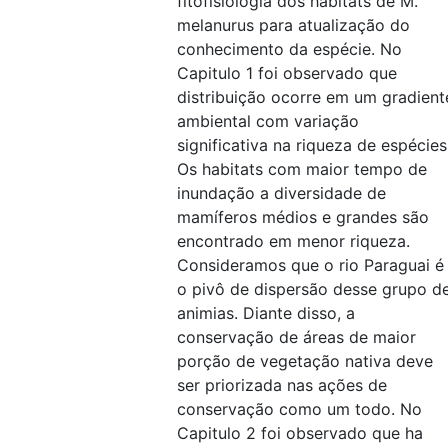
fitofisiologia dos habitats de M.
melanurus para atualização do
conhecimento da espécie. No
Capitulo 1 foi observado que
distribuição ocorre em um gradient
ambiental com variação
significativa na riqueza de espécies
Os habitats com maior tempo de
inundação a diversidade de
mamíferos médios e grandes são
encontrado em menor riqueza.
Consideramos que o rio Paraguai é
o pivô de dispersão desse grupo d
animias. Diante disso, a
conservação de áreas de maior
porção de vegetação nativa deve
ser priorizada nas ações de
conservação como um todo. No
Capitulo 2 foi observado que ha