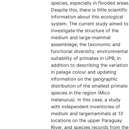
species, especially in flooded areas
Despite this, there is little scientific
information about this ecological
system. The current study aimed to
investigate the structure of the
medium and large-mammal
assemblege; the taxonomic and
functional diverstity; environmental
suitability of primates in UPB; in
addition to describing the variation
in pelage colour and updating
information on the geographic
distribution of the smallest primate
species in the region (Mico
melanurus). In this case, a study
with independent inventories of
medium and largemammals at 13
locations on the upper Paraguay
River, and species records from the