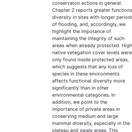
conservaton actions in general.
Chapter 2 reports greater functiona
diversity in sites with longer period
of flooding, and, accordingly, we
highlight the impotance of
maintaining the integrity of such
areas when already protected. High
native vetegation cover levels were
only found inside protected areas,
which suggests that any loss of
species in these environments
affects functional diversity more
significantly than in other
environmental categories. In
addition, we point to the
importance of private areas in
conserving medium and large
mammal diversity, especially in the
plateau and swale areas. This