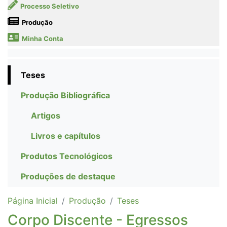
Processo Seletivo
Produção
Minha Conta
Teses
Produção Bibliográfica
Artigos
Livros e capítulos
Produtos Tecnológicos
Produções de destaque
Página Inicial
Produção
Teses
Corpo Discente - Egressos