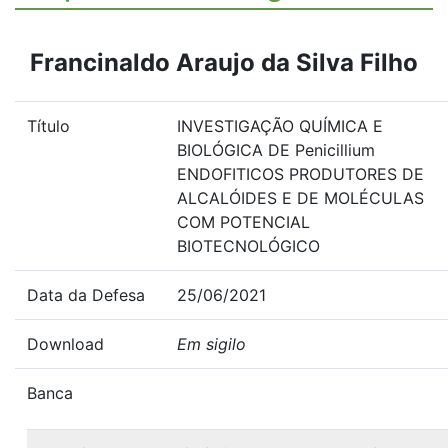
Francinaldo Araujo da Silva Filho
Título
INVESTIGAÇÃO QUÍMICA E
BIOLÓGICA DE Penicillium
ENDOFITICOS PRODUTORES DE
ALCALÓIDES E DE MOLÉCULAS
COM POTENCIAL
BIOTECNOLÓGICO
Data da Defesa
25/06/2021
Download
Em sigilo
Banca