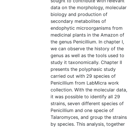
sought to contribute with relevant
data on the morphology, molecular
biology and production of
secondary metabolites of
endophytic microorganisms from
medicinal plants in the Amazon of
the genus Penicillium. In chapter I,
we can observe the history of the
genus as well as the tools used to
study it taxonomically. Chapter II
presents the polyphasic study
carried out with 29 species of
Penicillium from LabMicra work
collection. With the molecular data,
it was possible to identify all 29
strains, seven different species of
Penicillium and one specie of
Talaromyces, and group the strains
by species. This analysis, together