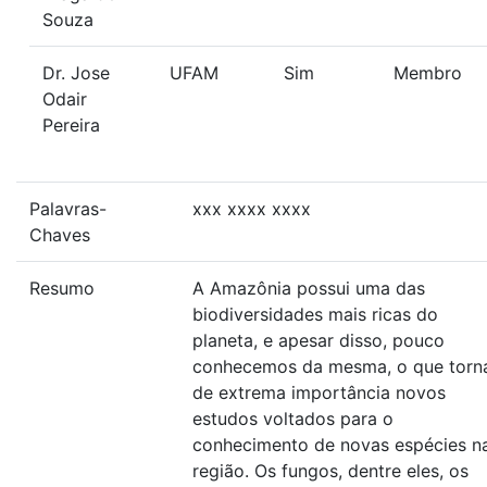
Souza
Dr. Jose
UFAM
Sim
Membro
Odair
Pereira
Palavras-
xxx xxxx xxxx
Chaves
Resumo
A Amazônia possui uma das
biodiversidades mais ricas do
planeta, e apesar disso, pouco
conhecemos da mesma, o que torn
de extrema importância novos
estudos voltados para o
conhecimento de novas espécies n
região. Os fungos, dentre eles, os