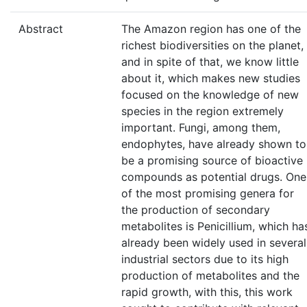
Abstract
The Amazon region has one of the
richest biodiversities on the planet,
and in spite of that, we know little
about it, which makes new studies
focused on the knowledge of new
species in the region extremely
important. Fungi, among them,
endophytes, have already shown to
be a promising source of bioactive
compounds as potential drugs. One
of the most promising genera for
the production of secondary
metabolites is Penicillium, which ha
already been widely used in several
industrial sectors due to its high
production of metabolites and the
rapid growth, with this, this work