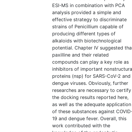
ESI-MS in combination with PCA
analysis provided a simple and
effective strategy to discriminate
strains of Penicillium capable of
producing different types of
alkaloids with biotechnological
potential. Chapter IV suggested tha
paxilline and their related
compounds can play a key role as
inhibitors of important nonstructura
proteins (nsp) for SARS-CoV-2 and
dengue viruses. Obviously, further
researches are necessary to certify
the docking results reported here,
as well as the adequate application
of these substances against COVID
19 and dengue fever. Overall, this
work contributed with the