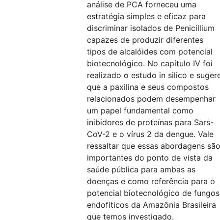
análise de PCA forneceu uma
estratégia simples e eficaz para
discriminar isolados de Penicillium
capazes de produzir diferentes
tipos de alcalóides com potencial
biotecnológico. No capítulo IV foi
realizado o estudo in silico e suger
que a paxilina e seus compostos
relacionados podem desempenhar
um papel fundamental como
inibidores de proteínas para Sars-
CoV-2 e o vírus 2 da dengue. Vale
ressaltar que essas abordagens sã
importantes do ponto de vista da
saúde pública para ambas as
doenças e como referência para o
potencial biotecnológico de fungos
endofiticos da Amazônia Brasileira
que temos investigado.