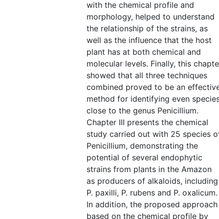
with the chemical profile and
morphology, helped to understand
the relationship of the strains, as
well as the influence that the host
plant has at both chemical and
molecular levels. Finally, this chapte
showed that all three techniques
combined proved to be an effectiv
method for identifying even specie
close to the genus Penicillium.
Chapter III presents the chemical
study carried out with 25 species o
Penicillium, demonstrating the
potential of several endophytic
strains from plants in the Amazon
as producers of alkaloids, including
P. paxilli, P. rubens and P. oxalicum.
In addition, the proposed approach
based on the chemical profile by