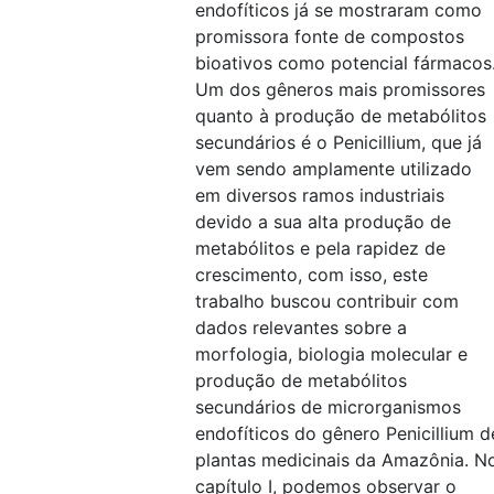
endofíticos já se mostraram como
promissora fonte de compostos
bioativos como potencial fármacos
Um dos gêneros mais promissores
quanto à produção de metabólitos
secundários é o Penicillium, que já
vem sendo amplamente utilizado
em diversos ramos industriais
devido a sua alta produção de
metabólitos e pela rapidez de
crescimento, com isso, este
trabalho buscou contribuir com
dados relevantes sobre a
morfologia, biologia molecular e
produção de metabólitos
secundários de microrganismos
endofíticos do gênero Penicillium d
plantas medicinais da Amazônia. N
capítulo I, podemos observar o