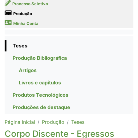
Processo Seletivo
Produção
Minha Conta
Teses
Produção Bibliográfica
Artigos
Livros e capítulos
Produtos Tecnológicos
Produções de destaque
Página Inicial
Produção
Teses
Corpo Discente - Egressos