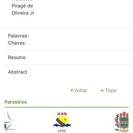
Piragé de
Oliveira Jr
Palavras-
Chaves
Resumo
Abstract
Voltar
Topo
Parceiros