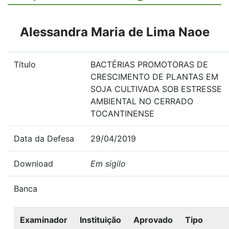
Alessandra Maria de Lima Naoe
Título
BACTÉRIAS PROMOTORAS DE
CRESCIMENTO DE PLANTAS EM
SOJA CULTIVADA SOB ESTRESSE
AMBIENTAL NO CERRADO
TOCANTINENSE
Data da Defesa
29/04/2019
Download
Em sigilo
Banca
Examinador
Instituição
Aprovado
Tipo