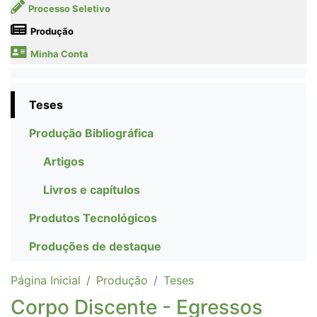
Processo Seletivo
Produção
Minha Conta
Teses
Produção Bibliográfica
Artigos
Livros e capítulos
Produtos Tecnológicos
Produções de destaque
Página Inicial
Produção
Teses
Corpo Discente - Egressos