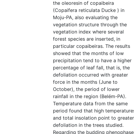
the oleoresin of copaibeira
(Copaifera reticulata Ducke ) in
Moju-PA, also evaluating the
vegetation structure through the
vegetation index where several
forest species are inserted, in
particular copaibeiras. The results
showed that the months of low
precipitation tend to have a higher
percentage of leaf fall, that is, the
defoliation occurred with greater
force in the months (June to
October), the period of lower
rainfall in the region (Belém-PA).
Temperature data from the same
period found that high temperature
and total insolation point to greater
defoliation in the trees studied.
Regarding the budding phenophase