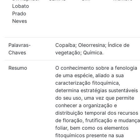
Lobato
Prado
Neves
Palavras-
Copaíba; Oleorresina; Índice de
Chaves
vegetação; Química.
Resumo
O conhecimento sobre a fenologia
de uma espécie, aliado a sua
caracterização fitoquímica,
determina estratégias sustentáveis
do seu uso, uma vez que permite
conhecer a organização e
distribuição temporal dos recursos
de floração, frutificação e mudança
foliar, bem como os elementos
fitoquímicos presente na sua