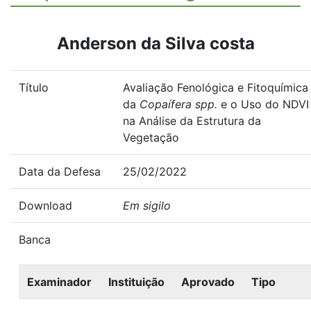
Anderson da Silva costa
Título
Avaliação Fenológica e Fitoquímica
da
Copaífera spp.
e o Uso do NDVI
na Análise da Estrutura da
Vegetação
Data da Defesa
25/02/2022
Download
Em sigilo
Banca
Examinador
Instituição
Aprovado
Tipo