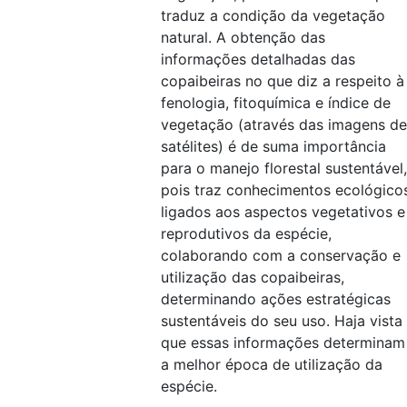
traduz a condição da vegetação
natural. A obtenção das
informações detalhadas das
copaibeiras no que diz a respeito à
fenologia, fitoquímica e índice de
vegetação (através das imagens de
satélites) é de suma importância
para o manejo florestal sustentável,
pois traz conhecimentos ecológico
ligados aos aspectos vegetativos e
reprodutivos da espécie,
colaborando com a conservação e
utilização das copaibeiras,
determinando ações estratégicas
sustentáveis do seu uso. Haja vista
que essas informações determinam
a melhor época de utilização da
espécie.