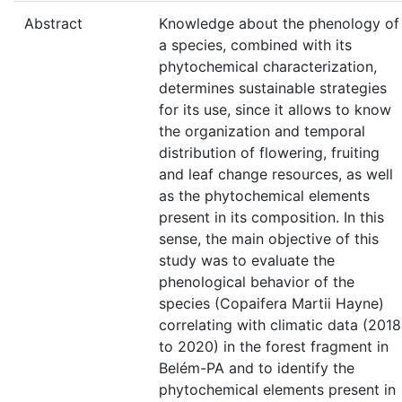
Abstract
Knowledge about the phenology of
a species, combined with its
phytochemical characterization,
determines sustainable strategies
for its use, since it allows to know
the organization and temporal
distribution of flowering, fruiting
and leaf change resources, as well
as the phytochemical elements
present in its composition. In this
sense, the main objective of this
study was to evaluate the
phenological behavior of the
species (Copaifera Martii Hayne)
correlating with climatic data (2018
to 2020) in the forest fragment in
Belém-PA and to identify the
phytochemical elements present in