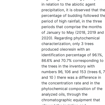
in relation to the abiotic agent
precipitation, it is observed that th
percentage of budding followed th
period of high rainfall, in the three
periods that comprise the months
of January to May (2018, 2019 and
2020). Regarding phytochemical
characterization, only 3 trees
produced oleoresin with an
identification percentage of 96.1%,
86.6% and 70.7% corresponding to
the trees in the inventory with
numbers 96, 106 and 153 (trees 6, 7
and 10 ) there was a difference in
the concentration rate and in the
phytochemical composition of the
analyzed oils, through the
chromatographic equipment that