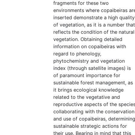
fragments for these two
environments where copaibeiras ar
inserted demonstrate a high quality
of vegetation, as it is a number that
reflects the condition of the natural
vegetation. Obtaining detailed
information on copaibeiras with
regard to phenology,
phytochemistry and vegetation
index (through satellite images) is
of paramount importance for
sustainable forest management, as
it brings ecological knowledge
related to the vegetative and
reproductive aspects of the species
collaborating with the conservation
and use of copaibeiras, determinin
sustainable strategic actions for
their use. Bearing in mind that this