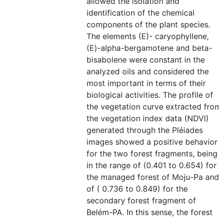
allowed the isolation and
identification of the chemical
components of the plant species.
The elements (E)- caryophyllene,
(E)-alpha-bergamotene and beta-
bisabolene were constant in the
analyzed oils and considered the
most important in terms of their
biological activities. The profile of
the vegetation curve extracted fro
the vegetation index data (NDVI)
generated through the Pléiades
images showed a positive behavior
for the two forest fragments, being
in the range of (0.401 to 0.654) for
the managed forest of Moju-Pa and
of ( 0.736 to 0.849) for the
secondary forest fragment of
Belém-PA. In this sense, the forest