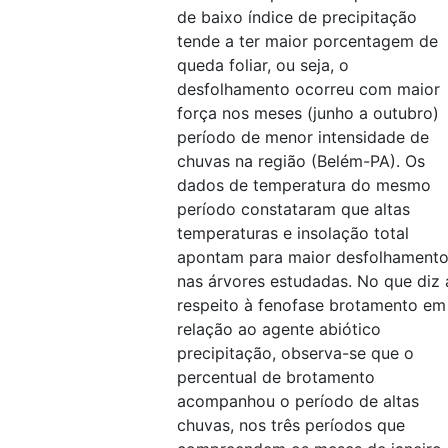
de baixo índice de precipitação
tende a ter maior porcentagem de
queda foliar, ou seja, o
desfolhamento ocorreu com maior
força nos meses (junho a outubro)
período de menor intensidade de
chuvas na região (Belém-PA). Os
dados de temperatura do mesmo
período constataram que altas
temperaturas e insolação total
apontam para maior desfolhament
nas árvores estudadas. No que diz 
respeito à fenofase brotamento em
relação ao agente abiótico
precipitação, observa-se que o
percentual de brotamento
acompanhou o período de altas
chuvas, nos três períodos que