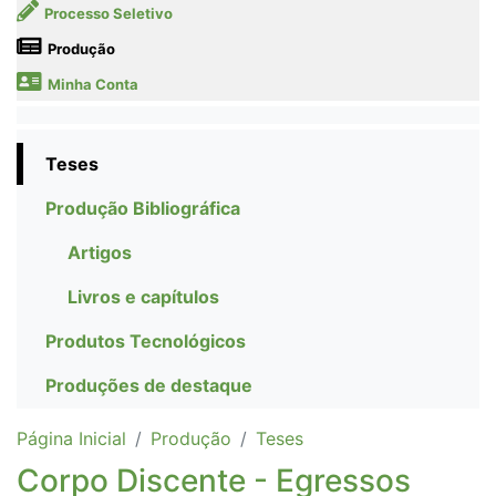
Processo Seletivo
Produção
Minha Conta
Teses
Produção Bibliográfica
Artigos
Livros e capítulos
Produtos Tecnológicos
Produções de destaque
Página Inicial
Produção
Teses
Corpo Discente - Egressos