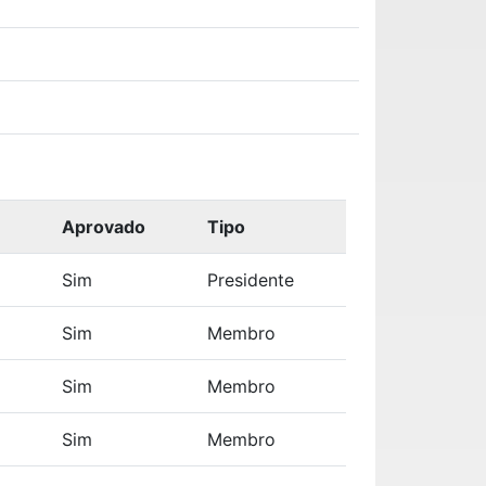
Aprovado
Tipo
Sim
Presidente
Sim
Membro
Sim
Membro
Sim
Membro