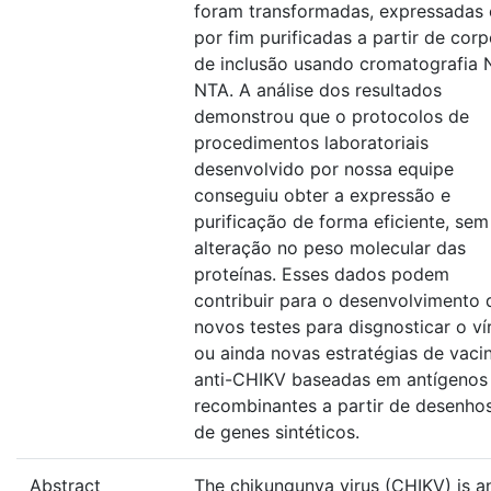
foram transformadas, expressadas 
por fim purificadas a partir de cor
de inclusão usando cromatografia 
NTA. A análise dos resultados
demonstrou que o protocolos de
procedimentos laboratoriais
desenvolvido por nossa equipe
conseguiu obter a expressão e
purificação de forma eficiente, sem
alteração no peso molecular das
proteínas. Esses dados podem
contribuir para o desenvolvimento 
novos testes para disgnosticar o ví
ou ainda novas estratégias de vaci
anti-CHIKV baseadas em antígenos
recombinantes a partir de desenho
de genes sintéticos.
Abstract
The chikungunya virus (CHIKV) is a