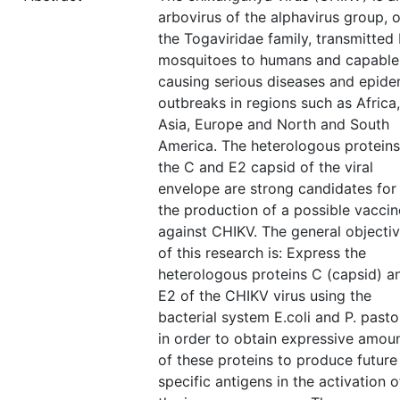
arbovirus of the alphavirus group, o
the Togaviridae family, transmitted
mosquitoes to humans and capable
causing serious diseases and epide
outbreaks in regions such as Africa,
Asia, Europe and North and South
America. The heterologous proteins
the C and E2 capsid of the viral
envelope are strong candidates for
the production of a possible vaccin
against CHIKV. The general objecti
of this research is: Express the
heterologous proteins C (capsid) a
E2 of the CHIKV virus using the
bacterial system E.coli and P. pasto
in order to obtain expressive amou
of these proteins to produce future
specific antigens in the activation o