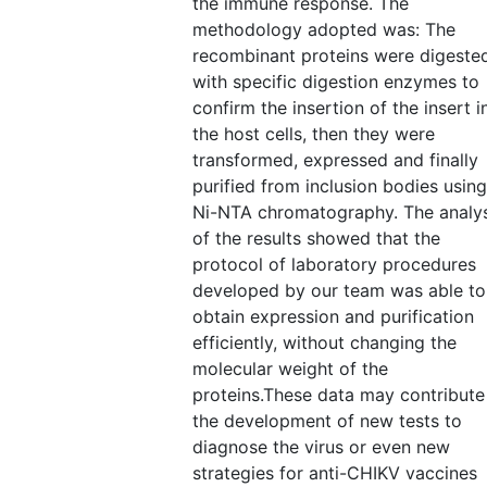
the immune response. The
methodology adopted was: The
recombinant proteins were digeste
with specific digestion enzymes to
confirm the insertion of the insert i
the host cells, then they were
transformed, expressed and finally
purified from inclusion bodies using
Ni-NTA chromatography. The analys
of the results showed that the
protocol of laboratory procedures
developed by our team was able to
obtain expression and purification
efficiently, without changing the
molecular weight of the
proteins.These data may contribute
the development of new tests to
diagnose the virus or even new
strategies for anti-CHIKV vaccines