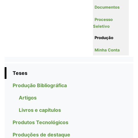
Documentos
Processo
Seletivo
Produção
Minha Conta
Teses
Produção Bibliográfica
Artigos
Livros e capítulos
Produtos Tecnológicos
Produções de destaque