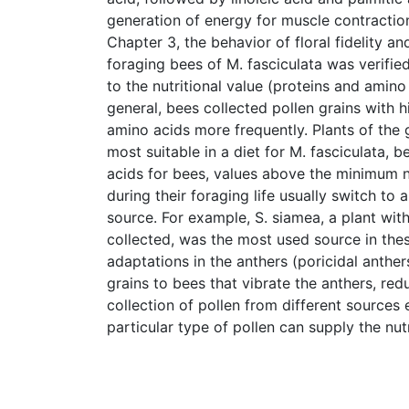
generation of energy for muscle contraction 
Chapter 3, the behavior of floral fidelity a
foraging bees of M. fasciculata was verifie
to the nutritional value (proteins and amino
general, bees collected pollen grains with 
amino acids more frequently. Plants of th
most suitable in a diet for M. fasciculata, 
acids for bees, values above the minimum 
during their foraging life usually switch to a
source. For example, S. siamea, a plant with
collected, was the most used source in thes
adaptations in the anthers (poricidal anthers
grains to bees that vibrate the anthers, red
collection of pollen from different sources
particular type of pollen can supply the nutr