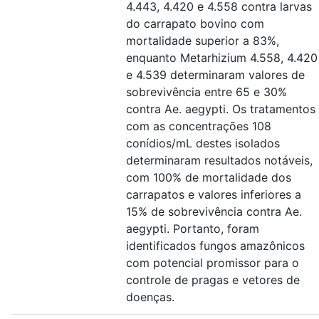
4.443, 4.420 e 4.558 contra larvas
do carrapato bovino com
mortalidade superior a 83%,
enquanto Metarhizium 4.558, 4.420
e 4.539 determinaram valores de
sobrevivência entre 65 e 30%
contra Ae. aegypti. Os tratamentos
com as concentrações 108
conídios/mL destes isolados
determinaram resultados notáveis,
com 100% de mortalidade dos
carrapatos e valores inferiores a
15% de sobrevivência contra Ae.
aegypti. Portanto, foram
identificados fungos amazônicos
com potencial promissor para o
controle de pragas e vetores de
doenças.