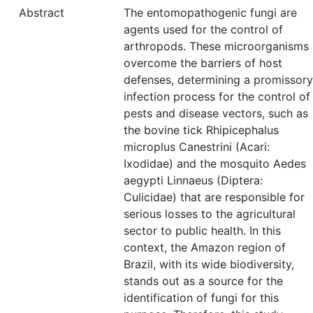
Abstract
The entomopathogenic fungi are
agents used for the control of
arthropods. These microorganisms
overcome the barriers of host
defenses, determining a promissory
infection process for the control of
pests and disease vectors, such as
the bovine tick Rhipicephalus
microplus Canestrini (Acari:
Ixodidae) and the mosquito Aedes
aegypti Linnaeus (Diptera:
Culicidae) that are responsible for
serious losses to the agricultural
sector to public health. In this
context, the Amazon region of
Brazil, with its wide biodiversity,
stands out as a source for the
identification of fungi for this