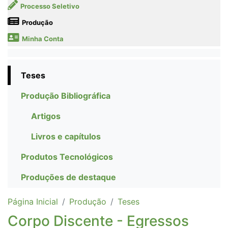
Processo Seletivo
Produção
Minha Conta
Teses
Produção Bibliográfica
Artigos
Livros e capítulos
Produtos Tecnológicos
Produções de destaque
Página Inicial
Produção
Teses
Corpo Discente - Egressos