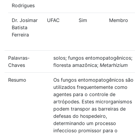
Rodrigues
Dr. Josimar
UFAC
Sim
Membro
Batista
Ferreira
Palavras-
solos; fungos entomopatogênicos;
Chaves
floresta amazônica;
Metarhizium
Resumo
Os fungos entomopatogênicos são
utilizados frequentemente como
agentes para o controle de
artrópodes. Estes microrganismos
podem transpor as barreiras de
defesas do hospedeiro,
determinando um processo
infeccioso promissor para o