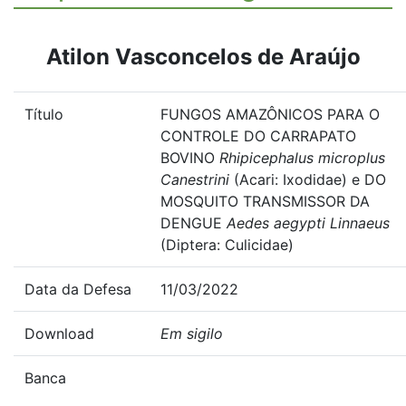
Atilon Vasconcelos de Araújo
Título
FUNGOS AMAZÔNICOS PARA O
CONTROLE DO CARRAPATO
BOVINO
Rhipicephalus microplus
Canestrini
(Acari: Ixodidae) e DO
MOSQUITO TRANSMISSOR DA
DENGUE
Aedes aegypti Linnaeus
(Diptera: Culicidae)
Data da Defesa
11/03/2022
Download
Em sigilo
Banca