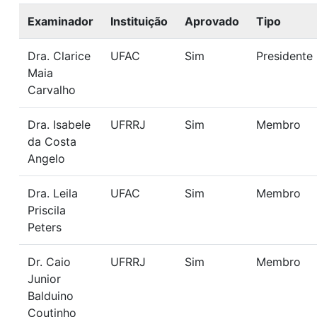
Examinador
Instituição
Aprovado
Tipo
Dra. Clarice
UFAC
Sim
Presidente
Maia
Carvalho
Dra. Isabele
UFRRJ
Sim
Membro
da Costa
Angelo
Dra. Leila
UFAC
Sim
Membro
Priscila
Peters
Dr. Caio
UFRRJ
Sim
Membro
Junior
Balduino
Coutinho