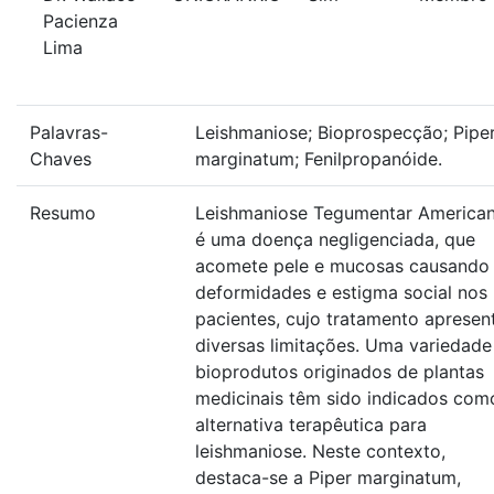
Pacienza
Lima
Palavras-
Leishmaniose; Bioprospecção; Pipe
Chaves
marginatum; Fenilpropanóide.
Resumo
Leishmaniose Tegumentar America
é uma doença negligenciada, que
acomete pele e mucosas causando
deformidades e estigma social nos
pacientes, cujo tratamento apresen
diversas limitações. Uma variedade
bioprodutos originados de plantas
medicinais têm sido indicados com
alternativa terapêutica para
leishmaniose. Neste contexto,
destaca-se a Piper marginatum,