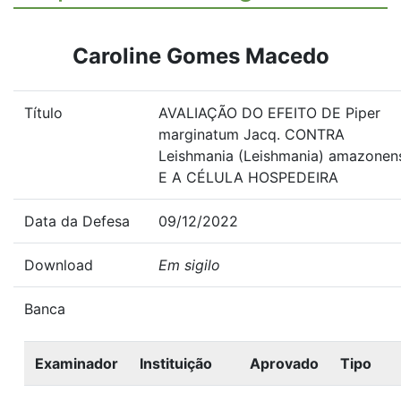
Caroline Gomes Macedo
Título
AVALIAÇÃO DO EFEITO DE Piper
marginatum Jacq. CONTRA
Leishmania (Leishmania) amazonen
E A CÉLULA HOSPEDEIRA
Data da Defesa
09/12/2022
Download
Em sigilo
Banca
Examinador
Instituição
Aprovado
Tipo