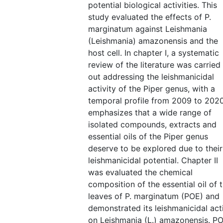
potential biological activities. This
study evaluated the effects of P.
marginatum against Leishmania
(Leishmania) amazonensis and the
host cell. In chapter I, a systematic
review of the literature was carried
out addressing the leishmanicidal
activity of the Piper genus, with a
temporal profile from 2009 to 2020.
emphasizes that a wide range of
isolated compounds, extracts and
essential oils of the Piper genus
deserve to be explored due to their
leishmanicidal potential. Chapter II
was evaluated the chemical
composition of the essential oil of 
leaves of P. marginatum (POE) and
demonstrated its leishmanicidal act
on Leishmania (L.) amazonensis. P