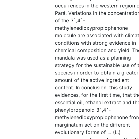
occurrences in the western region 
Pará. Variations in the concentratio
of the 3`,4`-
methylenedioxypropiophenone
molecule are associated with climat
conditions with strong evidence in
chemical composition and yield. Th
mandala was used as a planning
strategy for the sustainable use of 
species in order to obtain a greater
amount of the active ingredient
content. In conclusion, this study
evidences, for the first time, that th
essential oil, ethanol extract and th
phenylpropanoid 3`,4`-
methylenedioxypropiophenone from
marginatum act on the different
evolutionary forms of L. (L.)