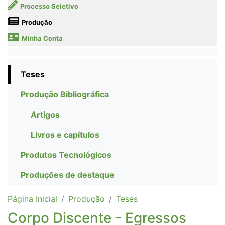
Processo Seletivo
Produção
Minha Conta
Teses
Produção Bibliográfica
Artigos
Livros e capítulos
Produtos Tecnológicos
Produções de destaque
Página Inicial
Produção
Teses
Corpo Discente - Egressos